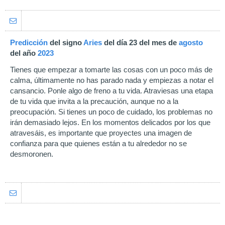
Predicción
del signo
Aries
del día 23 del mes de
agosto
del año
2023
Tienes que empezar a tomarte las cosas con un poco más de
calma, últimamente no has parado nada y empiezas a notar el
cansancio. Ponle algo de freno a tu vida. Atraviesas una etapa
de tu vida que invita a la precaución, aunque no a la
preocupación. Si tienes un poco de cuidado, los problemas no
irán demasiado lejos. En los momentos delicados por los que
atravesáis, es importante que proyectes una imagen de
confianza para que quienes están a tu alrededor no se
desmoronen.