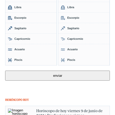
Libra
Libra
Escorpio
Escorpio
Sagitario
Sagitario
Capricornio
Capricornio
Acuario
Acuario
Piscis
Piscis
HORÓSCOPO HOY
Horóscopo de hoy viernes 9 de junio de