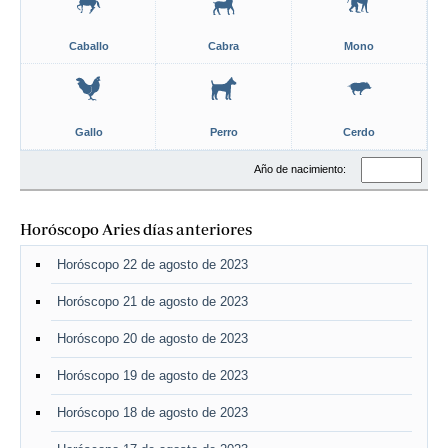
Caballo
Cabra
Mono
Gallo
Perro
Cerdo
Año de nacimiento:
Horóscopo Aries días anteriores
Horóscopo 22 de agosto de 2023
Horóscopo 21 de agosto de 2023
Horóscopo 20 de agosto de 2023
Horóscopo 19 de agosto de 2023
Horóscopo 18 de agosto de 2023