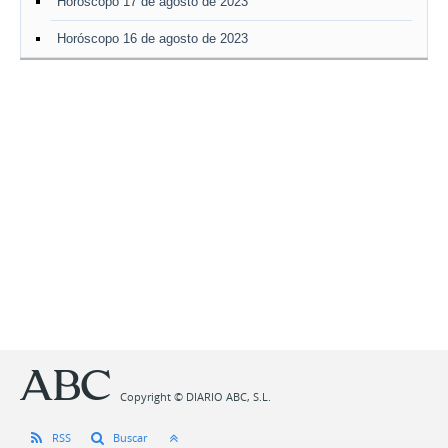
Horóscopo 17 de agosto de 2023
Horóscopo 16 de agosto de 2023
Copyright © DIARIO ABC, S.L.
RSS
Buscar