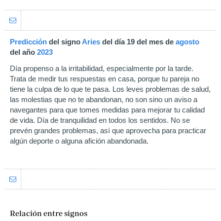
Predicción
del signo
Aries
del día 19 del mes de
agosto
del año
2023
Día propenso a la irritabilidad, especialmente por la tarde.
Trata de medir tus respuestas en casa, porque tu pareja no
tiene la culpa de lo que te pasa. Los leves problemas de salud,
las molestias que no te abandonan, no son sino un aviso a
navegantes para que tomes medidas para mejorar tu calidad
de vida. Día de tranquilidad en todos los sentidos. No se
prevén grandes problemas, así que aprovecha para practicar
algún deporte o alguna afición abandonada.
Relación entre signos