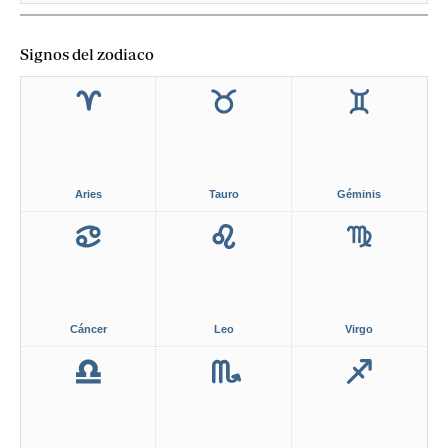
Signos del zodiaco
Aries
Tauro
Géminis
Cáncer
Leo
Virgo