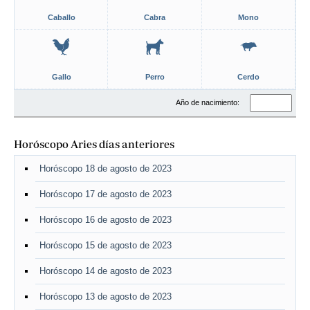
Caballo
Cabra
Mono
Gallo
Perro
Cerdo
Año de nacimiento:
Horóscopo Aries días anteriores
Horóscopo 18 de agosto de 2023
Horóscopo 17 de agosto de 2023
Horóscopo 16 de agosto de 2023
Horóscopo 15 de agosto de 2023
Horóscopo 14 de agosto de 2023
Horóscopo 13 de agosto de 2023