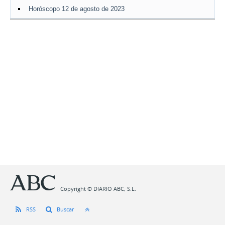
Horóscopo 12 de agosto de 2023
Copyright © DIARIO ABC, S.L.
RSS
Buscar