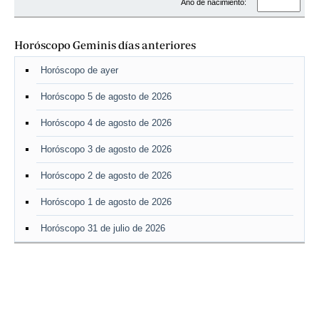
Año de nacimiento:
Horóscopo Geminis días anteriores
Horóscopo de ayer
Horóscopo 5 de agosto de 2026
Horóscopo 4 de agosto de 2026
Horóscopo 3 de agosto de 2026
Horóscopo 2 de agosto de 2026
Horóscopo 1 de agosto de 2026
Horóscopo 31 de julio de 2026