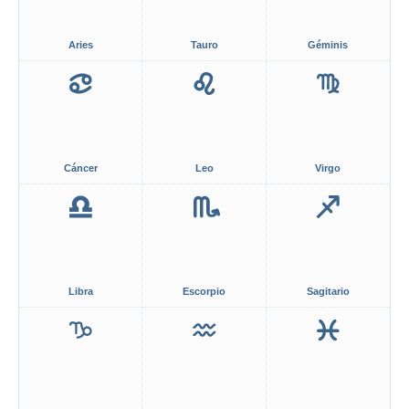
Aries
Tauro
Géminis
Cáncer
Leo
Virgo
Libra
Escorpio
Sagitario