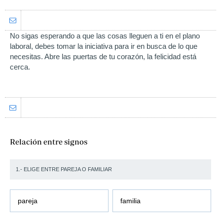
No sigas esperando a que las cosas lleguen a ti en el plano
laboral, debes tomar la iniciativa para ir en busca de lo que
necesitas. Abre las puertas de tu corazón, la felicidad está
cerca.
Relación entre signos
1.- ELIGE ENTRE PAREJA O FAMILIAR
pareja
familia