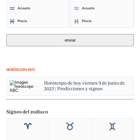
Acuario
Acuario
Piscis
Piscis
HORÓSCOPO HOY
Horóscopo de hoy viernes 9 de junio de
2023 | Predicciones y signos
Signos del zodiaco