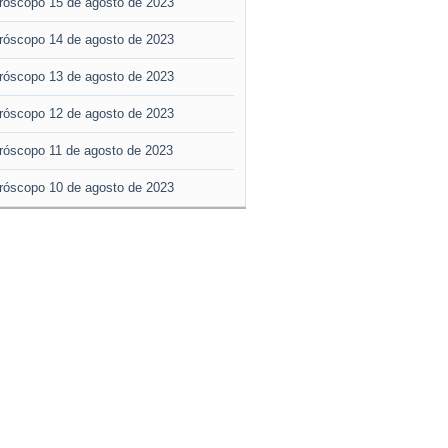
róscopo 15 de agosto de 2023
róscopo 14 de agosto de 2023
róscopo 13 de agosto de 2023
róscopo 12 de agosto de 2023
róscopo 11 de agosto de 2023
róscopo 10 de agosto de 2023