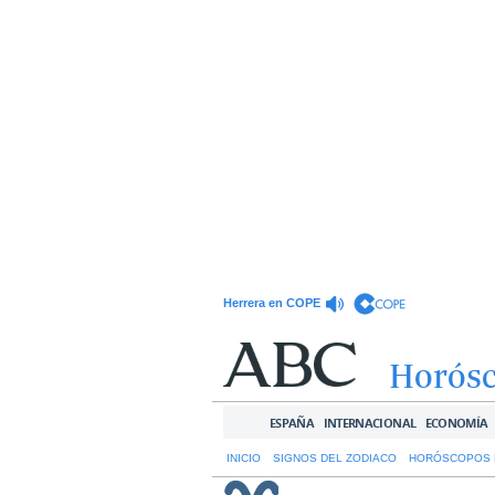
Herrera en COPE
Horós
ESPAÑA
INTERNACIONAL
ECONOMÍA
INICIO
SIGNOS DEL ZODIACO
HORÓSCOPOS 