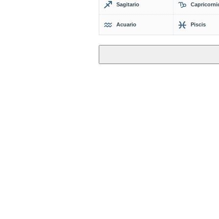
Sagitario
Capricorni
Acuario
Piscis