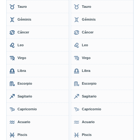
Tauro
Tauro
Géminis
Géminis
Cáncer
Cáncer
Leo
Leo
Virgo
Virgo
Libra
Libra
Escorpio
Escorpio
Sagitario
Sagitario
Capricornio
Capricornio
Acuario
Acuario
Piscis
Piscis