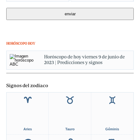
HORÓSCOPO HOY
Horóscopo de hoy viernes 9 de junio de
2023 | Predicciones y signos
Signos del zodiaco
Aries
Tauro
Géminis