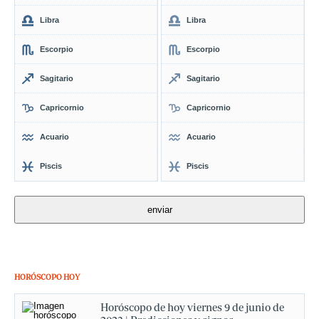
Libra
Libra
Escorpio
Escorpio
Sagitario
Sagitario
Capricornio
Capricornio
Acuario
Acuario
Piscis
Piscis
HORÓSCOPO HOY
Horóscopo de hoy viernes 9 de junio de