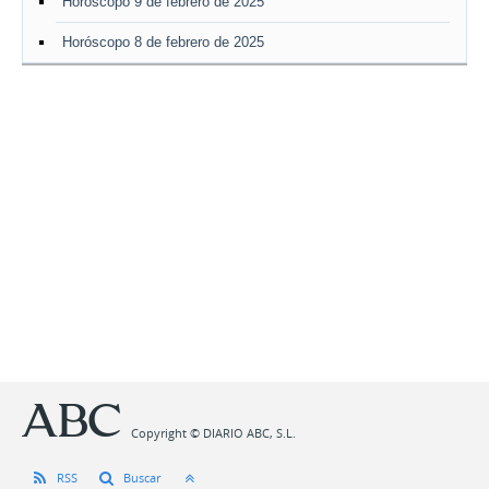
Horóscopo 9 de febrero de 2025
Horóscopo 8 de febrero de 2025
Copyright © DIARIO ABC, S.L.
RSS
Buscar