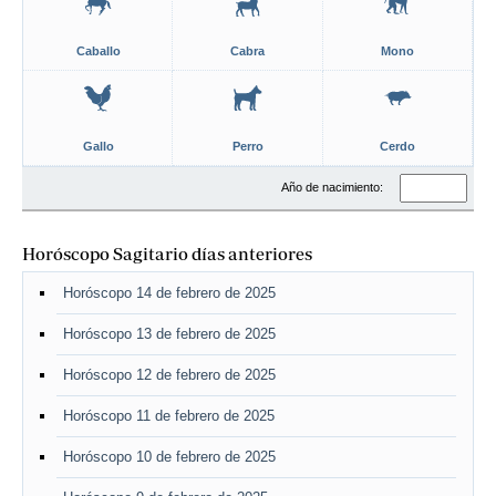
Caballo
Cabra
Mono
Gallo
Perro
Cerdo
Año de nacimiento:
Horóscopo Sagitario días anteriores
Horóscopo 14 de febrero de 2025
Horóscopo 13 de febrero de 2025
Horóscopo 12 de febrero de 2025
Horóscopo 11 de febrero de 2025
Horóscopo 10 de febrero de 2025