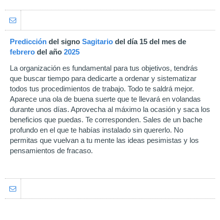
Predicción
del signo
Sagitario
del día 15 del mes de
febrero
del año
2025
La organización es fundamental para tus objetivos, tendrás
que buscar tiempo para dedicarte a ordenar y sistematizar
todos tus procedimientos de trabajo. Todo te saldrá mejor.
Aparece una ola de buena suerte que te llevará en volandas
durante unos días. Aprovecha al máximo la ocasión y saca los
beneficios que puedas. Te corresponden. Sales de un bache
profundo en el que te habías instalado sin quererlo. No
permitas que vuelvan a tu mente las ideas pesimistas y los
pensamientos de fracaso.