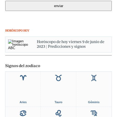
HORÓSCOPO HOY
Horóscopo de hoy viernes 9 de junio de
2023 | Predicciones y signos
Signos del zodiaco
Aries
Tauro
Géminis