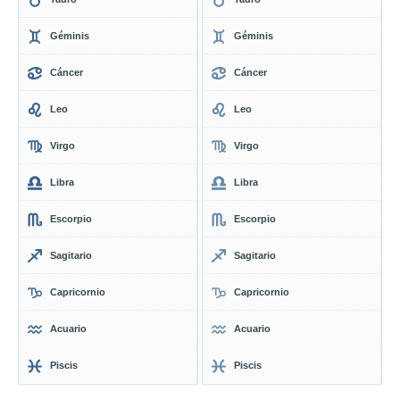
Géminis
Géminis
Cáncer
Cáncer
Leo
Leo
Virgo
Virgo
Libra
Libra
Escorpio
Escorpio
Sagitario
Sagitario
Capricornio
Capricornio
Acuario
Acuario
Piscis
Piscis