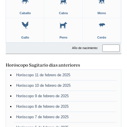
Caballo
Cabra
Mono
Gallo
Perro
Cerdo
Año de nacimiento:
Horóscopo Sagitario días anteriores
Horóscopo 11 de febrero de 2025
Horóscopo 10 de febrero de 2025
Horóscopo 9 de febrero de 2025
Horóscopo 8 de febrero de 2025
Horóscopo 7 de febrero de 2025