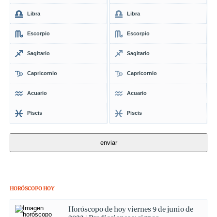
Libra
Libra
Escorpio
Escorpio
Sagitario
Sagitario
Capricornio
Capricornio
Acuario
Acuario
Piscis
Piscis
HORÓSCOPO HOY
Horóscopo de hoy viernes 9 de junio de