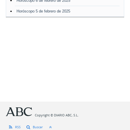
Horóscopo 6 de febrero de 2025
Horóscopo 5 de febrero de 2025
Copyright © DIARIO ABC, S.L.
RSS
Buscar