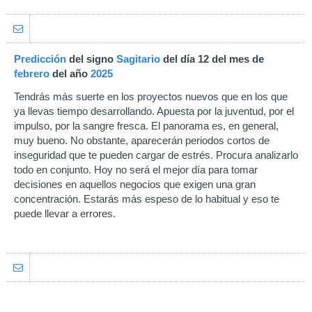
Predicción
del signo
Sagitario
del día 12 del mes de
febrero
del año
2025
Tendrás más suerte en los proyectos nuevos que en los que
ya llevas tiempo desarrollando. Apuesta por la juventud, por el
impulso, por la sangre fresca. El panorama es, en general,
muy bueno. No obstante, aparecerán periodos cortos de
inseguridad que te pueden cargar de estrés. Procura analizarlo
todo en conjunto. Hoy no será el mejor día para tomar
decisiones en aquellos negocios que exigen una gran
concentración. Estarás más espeso de lo habitual y eso te
puede llevar a errores.