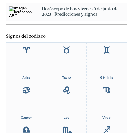
Horóscopo de hoy viernes 9 de junio de
2023 | Predicciones y signos
Signos del zodiaco
Aries
Tauro
Géminis
Cáncer
Leo
Virgo