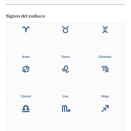
Signos del zodiaco
Aries
Tauro
Géminis
Cáncer
Leo
Virgo