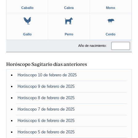
Caballo
Cabra
Mono
Gallo
Perro
Cerdo
Año de nacimiento:
Horóscopo Sagitario días anteriores
Horóscopo 10 de febrero de 2025
Horóscopo 9 de febrero de 2025
Horóscopo 8 de febrero de 2025
Horóscopo 7 de febrero de 2025
Horóscopo 6 de febrero de 2025
Horóscopo 5 de febrero de 2025