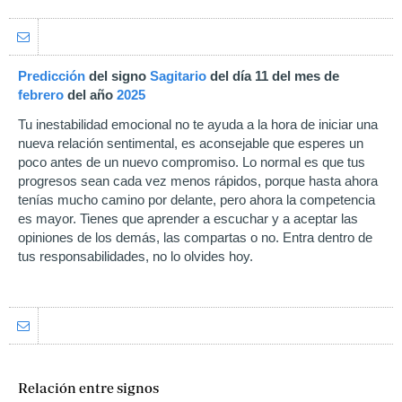
Predicción
del signo
Sagitario
del día 11 del mes de
febrero
del año
2025
Tu inestabilidad emocional no te ayuda a la hora de iniciar una
nueva relación sentimental, es aconsejable que esperes un
poco antes de un nuevo compromiso. Lo normal es que tus
progresos sean cada vez menos rápidos, porque hasta ahora
tenías mucho camino por delante, pero ahora la competencia
es mayor. Tienes que aprender a escuchar y a aceptar las
opiniones de los demás, las compartas o no. Entra dentro de
tus responsabilidades, no lo olvides hoy.
Relación entre signos