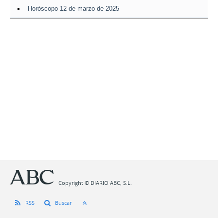
Horóscopo 12 de marzo de 2025
Copyright © DIARIO ABC, S.L.
RSS
Buscar