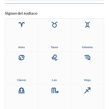
Signos del zodiaco
Aries
Tauro
Géminis
Cáncer
Leo
Virgo