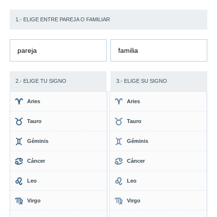
1.- ELIGE ENTRE PAREJA O FAMILIAR
pareja
familia
2.- ELIGE TU SIGNO
3.- ELIGE SU SIGNO
Aries
Aries
Tauro
Tauro
Géminis
Géminis
Cáncer
Cáncer
Leo
Leo
Virgo
Virgo