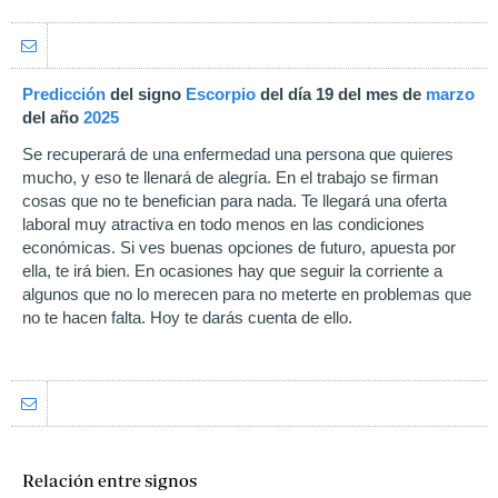
Predicción
del signo
Escorpio
del día 19 del mes de
marzo
del año
2025
Se recuperará de una enfermedad una persona que quieres
mucho, y eso te llenará de alegría. En el trabajo se firman
cosas que no te benefician para nada. Te llegará una oferta
laboral muy atractiva en todo menos en las condiciones
económicas. Si ves buenas opciones de futuro, apuesta por
ella, te irá bien. En ocasiones hay que seguir la corriente a
algunos que no lo merecen para no meterte en problemas que
no te hacen falta. Hoy te darás cuenta de ello.
Relación entre signos