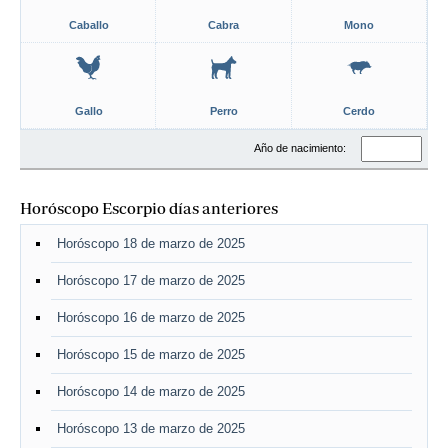
Caballo
Cabra
Mono
Gallo
Perro
Cerdo
Año de nacimiento:
Horóscopo Escorpio días anteriores
Horóscopo 18 de marzo de 2025
Horóscopo 17 de marzo de 2025
Horóscopo 16 de marzo de 2025
Horóscopo 15 de marzo de 2025
Horóscopo 14 de marzo de 2025
Horóscopo 13 de marzo de 2025