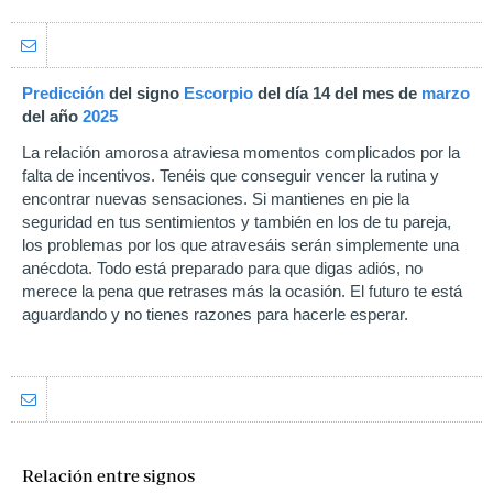
Predicción
del signo
Escorpio
del día 14 del mes de
marzo
del año
2025
La relación amorosa atraviesa momentos complicados por la
falta de incentivos. Tenéis que conseguir vencer la rutina y
encontrar nuevas sensaciones. Si mantienes en pie la
seguridad en tus sentimientos y también en los de tu pareja,
los problemas por los que atravesáis serán simplemente una
anécdota. Todo está preparado para que digas adiós, no
merece la pena que retrases más la ocasión. El futuro te está
aguardando y no tienes razones para hacerle esperar.
Relación entre signos