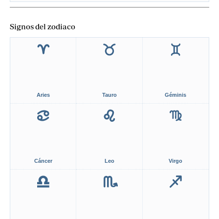
Signos del zodiaco
Aries
Tauro
Géminis
Cáncer
Leo
Virgo