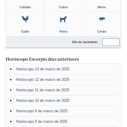
Caballo
Cabra
Mono
Gallo
Perro
Cerdo
Año de nacimiento:
Horóscopo Escorpio días anteriores
Horóscopo 13 de marzo de 2025
Horóscopo 12 de marzo de 2025
Horóscopo 11 de marzo de 2025
Horóscopo 10 de marzo de 2025
Horóscopo 9 de marzo de 2025
Horóscopo 8 de marzo de 2025