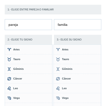
1.- ELIGE ENTRE PAREJA O FAMILIAR
pareja
familia
2.- ELIGE TU SIGNO
3.- ELIGE SU SIGNO
Aries
Aries
Tauro
Tauro
Géminis
Géminis
Cáncer
Cáncer
Leo
Leo
Virgo
Virgo