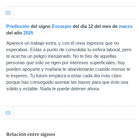
Predicción
del signo
Escorpio
del día 12 del mes de
marzo
del año
2025
Aparece un trabajo extra, y con él unos ingresos que no
esperabas. Estás a punto de consolidar tu esfera laboral, pero
te acecha un peligro inesperado. No te fíes de aquellas
personas que sólo se rigen por intereses superficiales, hoy
pueden apoyarte y mañana te abandonarán cuando menos te
lo esperes. Tu futuro empieza a estar cada día más claro
porque has conseguido asentar las bases para que éste sea
sólido y estable. Nada te puede detener ahora.
Relación entre signos