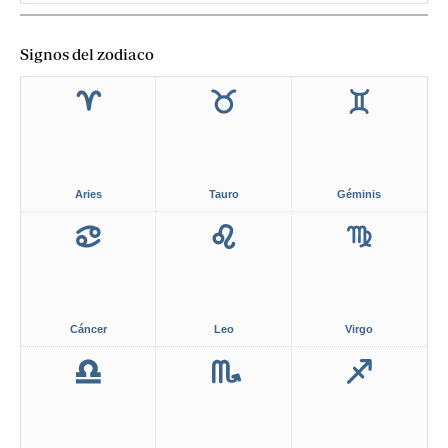
Signos del zodiaco
Aries
Tauro
Géminis
Cáncer
Leo
Virgo