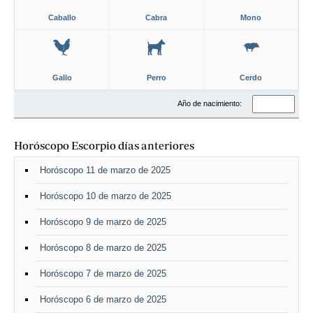
Caballo
Cabra
Mono
Gallo
Perro
Cerdo
Año de nacimiento:
Horóscopo Escorpio días anteriores
Horóscopo 11 de marzo de 2025
Horóscopo 10 de marzo de 2025
Horóscopo 9 de marzo de 2025
Horóscopo 8 de marzo de 2025
Horóscopo 7 de marzo de 2025
Horóscopo 6 de marzo de 2025