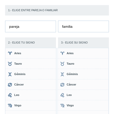
1.- ELIGE ENTRE PAREJA O FAMILIAR
pareja
familia
2.- ELIGE TU SIGNO
3.- ELIGE SU SIGNO
Aries
Aries
Tauro
Tauro
Géminis
Géminis
Cáncer
Cáncer
Leo
Leo
Virgo
Virgo