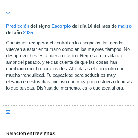
Predicción
del signo
Escorpio
del día 10 del mes de
marzo
del año
2025
Consigues recuperar el control en los negocios, las riendas
vuelven a estar en tu mano como en los mejores tiempos. No
desaproveches esta buena ocasión. Regresa a tu vida un
amor del pasado, y te das cuenta de que las cosas han
cambiado mucho para los dos. Afrontarás el encuentro con
mucha tranquilidad. Tu capacidad para seducir es muy
elevada en estos días, incluso con muy poco esfuerzo tendrás
lo que buscas. Disfruta del momento, es lo que toca ahora.
Relación entre signos