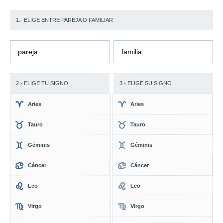
1.- ELIGE ENTRE PAREJA O FAMILIAR
pareja
familia
2.- ELIGE TU SIGNO
3.- ELIGE SU SIGNO
Aries
Aries
Tauro
Tauro
Géminis
Géminis
Cáncer
Cáncer
Leo
Leo
Virgo
Virgo