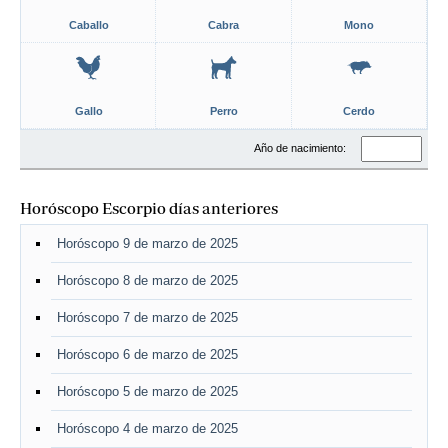
Caballo
Cabra
Mono
Gallo
Perro
Cerdo
Año de nacimiento:
Horóscopo Escorpio días anteriores
Horóscopo 9 de marzo de 2025
Horóscopo 8 de marzo de 2025
Horóscopo 7 de marzo de 2025
Horóscopo 6 de marzo de 2025
Horóscopo 5 de marzo de 2025
Horóscopo 4 de marzo de 2025