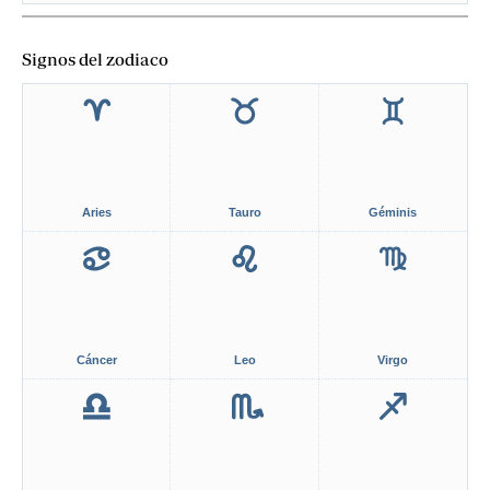
Signos del zodiaco
Aries
Tauro
Géminis
Cáncer
Leo
Virgo