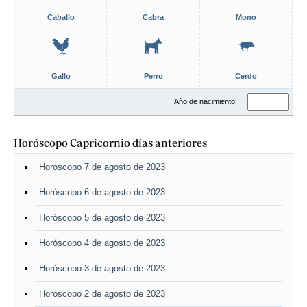
Caballo
Cabra
Mono
Gallo
Perro
Cerdo
Año de nacimiento:
Horóscopo Capricornio días anteriores
Horóscopo 7 de agosto de 2023
Horóscopo 6 de agosto de 2023
Horóscopo 5 de agosto de 2023
Horóscopo 4 de agosto de 2023
Horóscopo 3 de agosto de 2023
Horóscopo 2 de agosto de 2023