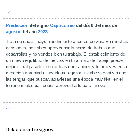
Predicción
del signo
Capricornio
del día 8 del mes de
agosto
del año
2023
Trata de sacar mayor rendimiento a tus esfuerzos. En muchas
ocasiones, no sabes aprovechar la horas de trabajo que
desarrollas y no vendes bien tu trabajo. El establecimiento de
un nuevo equilibrio de fuerzas en tu ámbito de trabajo puede
dejarte mal parado si no actúas con rapidez y te mueves en la
dirección apropiada. Las ideas llegan a tu cabeza casi sin que
las tengas que buscar, atraviesas una época muy fértil en el
terreno intelectual, debes aprovecharlo para innovar.
Relación entre signos