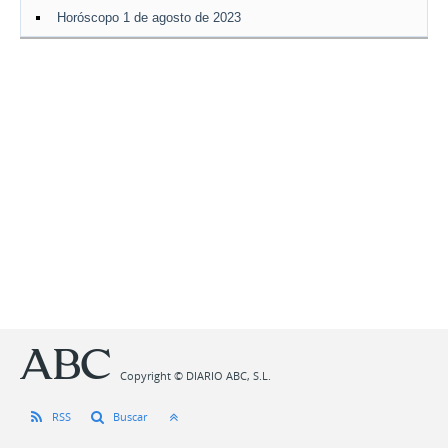
Horóscopo 1 de agosto de 2023
Copyright © DIARIO ABC, S.L.
RSS
Buscar