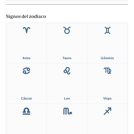
Signos del zodiaco
Aries
Tauro
Géminis
Cáncer
Leo
Virgo