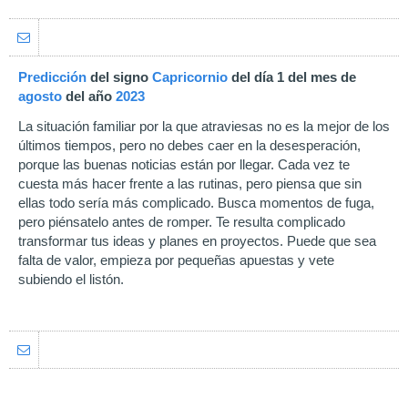
Predicción
del signo
Capricornio
del día 1 del mes de
agosto
del año
2023
La situación familiar por la que atraviesas no es la mejor de los
últimos tiempos, pero no debes caer en la desesperación,
porque las buenas noticias están por llegar. Cada vez te
cuesta más hacer frente a las rutinas, pero piensa que sin
ellas todo sería más complicado. Busca momentos de fuga,
pero piénsatelo antes de romper. Te resulta complicado
transformar tus ideas y planes en proyectos. Puede que sea
falta de valor, empieza por pequeñas apuestas y vete
subiendo el listón.