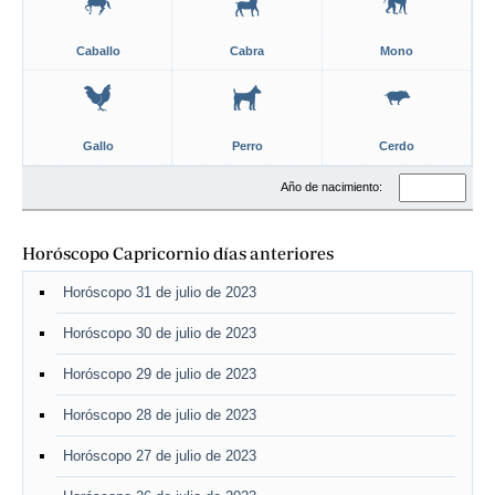
Caballo
Cabra
Mono
Gallo
Perro
Cerdo
Año de nacimiento:
Horóscopo Capricornio días anteriores
Horóscopo 31 de julio de 2023
Horóscopo 30 de julio de 2023
Horóscopo 29 de julio de 2023
Horóscopo 28 de julio de 2023
Horóscopo 27 de julio de 2023