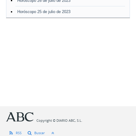
Horóscopo 26 de julio de 2023
Horóscopo 25 de julio de 2023
Copyright © DIARIO ABC, S.L.
RSS
Buscar