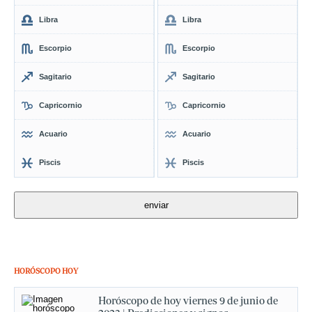
Libra
Libra
Escorpio
Escorpio
Sagitario
Sagitario
Capricornio
Capricornio
Acuario
Acuario
Piscis
Piscis
HORÓSCOPO HOY
Horóscopo de hoy viernes 9 de junio de