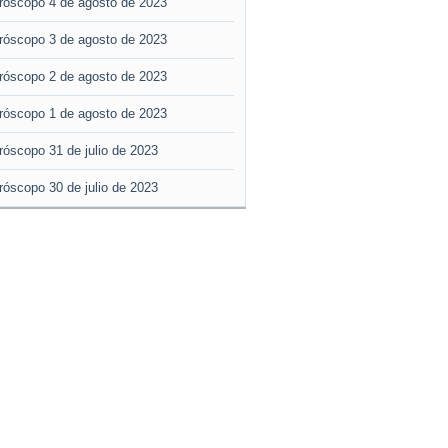
róscopo 4 de agosto de 2023
róscopo 3 de agosto de 2023
róscopo 2 de agosto de 2023
róscopo 1 de agosto de 2023
róscopo 31 de julio de 2023
róscopo 30 de julio de 2023