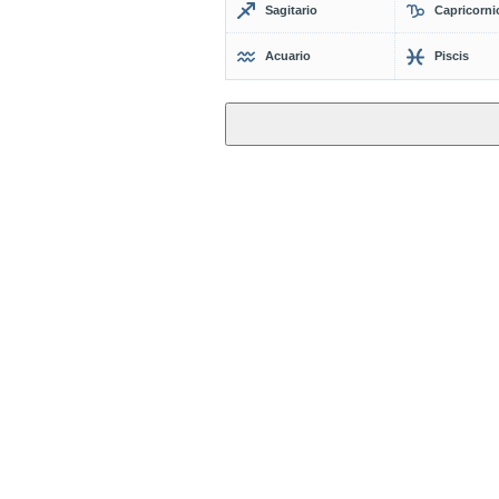
Sagitario
Capricorni
Acuario
Piscis