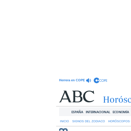
Herrera en COPE
Horós
ESPAÑA
INTERNACIONAL
ECONOMÍA
INICIO
SIGNOS DEL ZODIACO
HORÓSCOPOS 