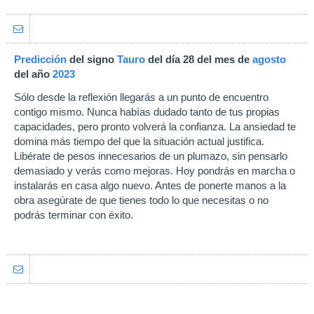
Predicción
del signo
Tauro
del día 28 del mes de
agosto
del año
2023
Sólo desde la reflexión llegarás a un punto de encuentro
contigo mismo. Nunca habías dudado tanto de tus propias
capacidades, pero pronto volverá la confianza. La ansiedad te
domina más tiempo del que la situación actual justifica.
Libérate de pesos innecesarios de un plumazo, sin pensarlo
demasiado y verás como mejoras. Hoy pondrás en marcha o
instalarás en casa algo nuevo. Antes de ponerte manos a la
obra asegúrate de que tienes todo lo que necesitas o no
podrás terminar con éxito.