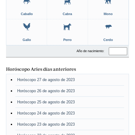
Caballo
Cabra
Mono
Gallo
Perro
Cerdo
Año de nacimiento:
Horóscopo Aries días anteriores
Horóscopo 27 de agosto de 2023
Horóscopo 26 de agosto de 2023
Horóscopo 25 de agosto de 2023
Horóscopo 24 de agosto de 2023
Horóscopo 23 de agosto de 2023