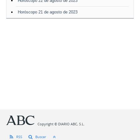
Horóscopo 22 de agosto de 2023
Horóscopo 21 de agosto de 2023
Copyright © DIARIO ABC, S.L.
RSS
Buscar