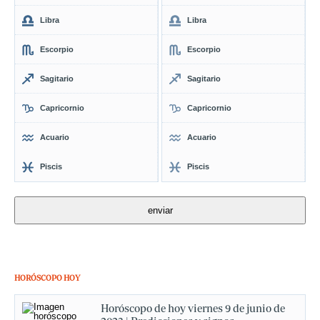
Libra
Libra
Escorpio
Escorpio
Sagitario
Sagitario
Capricornio
Capricornio
Acuario
Acuario
Piscis
Piscis
HORÓSCOPO HOY
Horóscopo de hoy viernes 9 de junio de