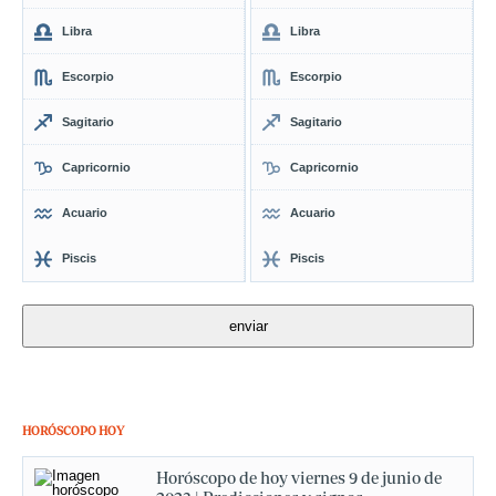
Libra
Libra
Escorpio
Escorpio
Sagitario
Sagitario
Capricornio
Capricornio
Acuario
Acuario
Piscis
Piscis
HORÓSCOPO HOY
Horóscopo de hoy viernes 9 de junio de