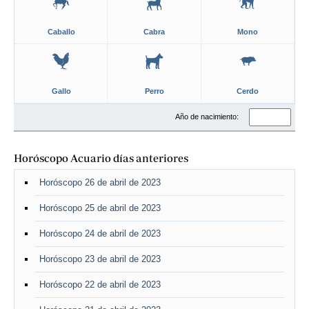
Caballo
Cabra
Mono
Gallo
Perro
Cerdo
Año de nacimiento:
Horóscopo Acuario días anteriores
Horóscopo 26 de abril de 2023
Horóscopo 25 de abril de 2023
Horóscopo 24 de abril de 2023
Horóscopo 23 de abril de 2023
Horóscopo 22 de abril de 2023