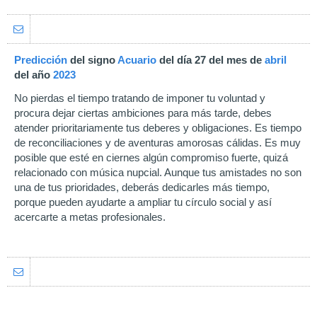
Predicción
del signo
Acuario
del día 27 del mes de
abril
del año
2023
No pierdas el tiempo tratando de imponer tu voluntad y
procura dejar ciertas ambiciones para más tarde, debes
atender prioritariamente tus deberes y obligaciones. Es tiempo
de reconciliaciones y de aventuras amorosas cálidas. Es muy
posible que esté en ciernes algún compromiso fuerte, quizá
relacionado con música nupcial. Aunque tus amistades no son
una de tus prioridades, deberás dedicarles más tiempo,
porque pueden ayudarte a ampliar tu círculo social y así
acercarte a metas profesionales.