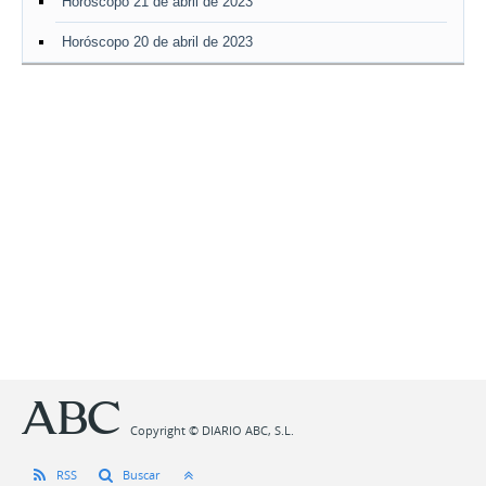
Horóscopo 21 de abril de 2023
Horóscopo 20 de abril de 2023
Copyright © DIARIO ABC, S.L.
RSS
Buscar