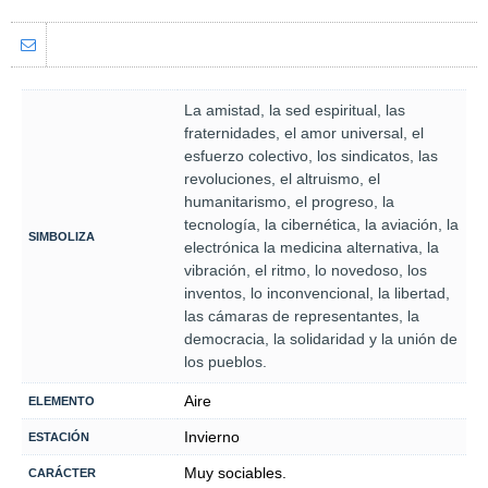
La amistad, la sed espiritual, las
fraternidades, el amor universal, el
esfuerzo colectivo, los sindicatos, las
revoluciones, el altruismo, el
humanitarismo, el progreso, la
tecnología, la cibernética, la aviación, la
SIMBOLIZA
electrónica la medicina alternativa, la
vibración, el ritmo, lo novedoso, los
inventos, lo inconvencional, la libertad,
las cámaras de representantes, la
democracia, la solidaridad y la unión de
los pueblos.
Aire
ELEMENTO
Invierno
ESTACIÓN
Muy sociables.
CARÁCTER