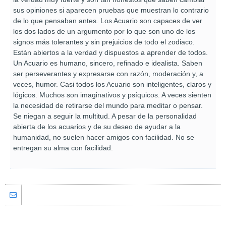
sus opiniones si aparecen pruebas que muestran lo contrario
de lo que pensaban antes. Los Acuario son capaces de ver
los dos lados de un argumento por lo que son uno de los
signos más tolerantes y sin prejuicios de todo el zodiaco.
Están abiertos a la verdad y dispuestos a aprender de todos.
Un Acuario es humano, sincero, refinado e idealista. Saben
ser perseverantes y expresarse con razón, moderación y, a
veces, humor. Casi todos los Acuario son inteligentes, claros y
lógicos. Muchos son imaginativos y psíquicos. A veces sienten
la necesidad de retirarse del mundo para meditar o pensar.
Se niegan a seguir la multitud. A pesar de la personalidad
abierta de los acuarios y de su deseo de ayudar a la
humanidad, no suelen hacer amigos con facilidad. No se
entregan su alma con facilidad.