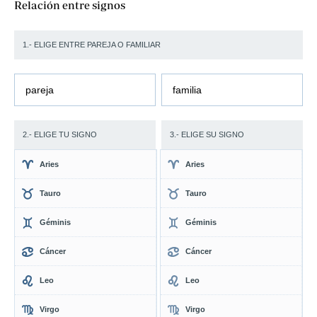
Relación entre signos
1.- ELIGE ENTRE PAREJA O FAMILIAR
pareja
familia
2.- ELIGE TU SIGNO
3.- ELIGE SU SIGNO
Aries
Aries
Tauro
Tauro
Géminis
Géminis
Cáncer
Cáncer
Leo
Leo
Virgo
Virgo