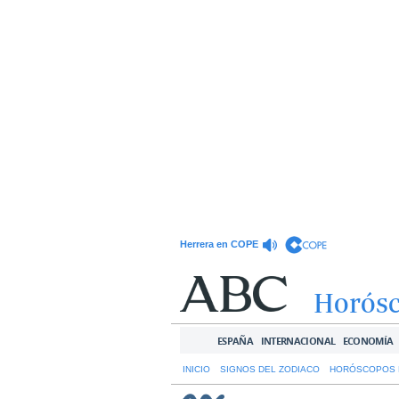
Herrera en COPE
Horós
ESPAÑA
INTERNACIONAL
ECONOMÍA
INICIO
SIGNOS DEL ZODIACO
HORÓSCOPOS 