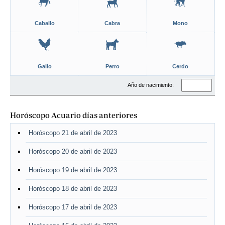
Caballo
Cabra
Mono
Gallo
Perro
Cerdo
Año de nacimiento:
Horóscopo Acuario días anteriores
Horóscopo 21 de abril de 2023
Horóscopo 20 de abril de 2023
Horóscopo 19 de abril de 2023
Horóscopo 18 de abril de 2023
Horóscopo 17 de abril de 2023