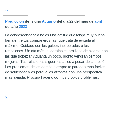
Predicción
del signo
Acuario
del día 22 del mes de
abril
del año
2023
La condescendencia no es una actitud que tenga muy buena
fama entre tus compañeros, así que trata de evitarla al
máximo. Cuidado con los golpes inesperados o los
resbalones. Un día más, tu camino estará lleno de piedras con
las que tropezar. Aguanta un poco, pronto vendrán tiempos
mejores. Tus relaciones siguen estables a pesar de la presión.
Los problemas de los demás siempre te parecen más fáciles
de solucionar y es porque los afrontas con una perspectiva
más alejada. Procura hacerlo con tus propios problemas.