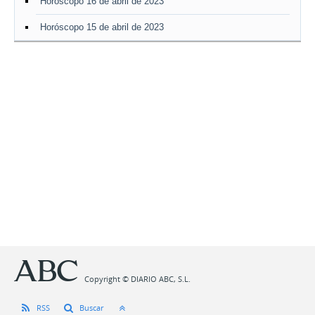
Horóscopo 16 de abril de 2023
Horóscopo 15 de abril de 2023
Copyright © DIARIO ABC, S.L.
RSS
Buscar