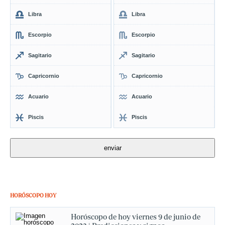
Libra
Libra
Escorpio
Escorpio
Sagitario
Sagitario
Capricornio
Capricornio
Acuario
Acuario
Piscis
Piscis
HORÓSCOPO HOY
Horóscopo de hoy viernes 9 de junio de