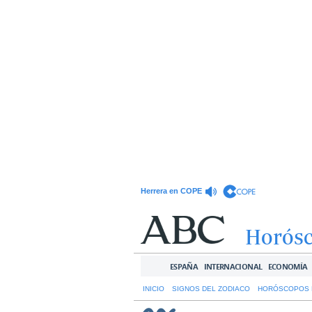
Herrera en COPE
Horós
ESPAÑA
INTERNACIONAL
ECONOMÍA
INICIO
SIGNOS DEL ZODIACO
HORÓSCOPOS 