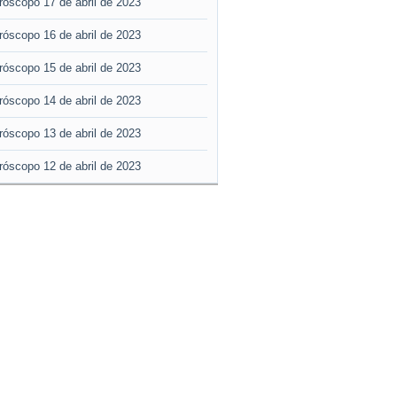
róscopo 17 de abril de 2023
róscopo 16 de abril de 2023
róscopo 15 de abril de 2023
róscopo 14 de abril de 2023
róscopo 13 de abril de 2023
róscopo 12 de abril de 2023