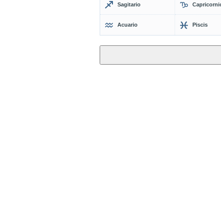
Sagitario
Capricorni
Acuario
Piscis