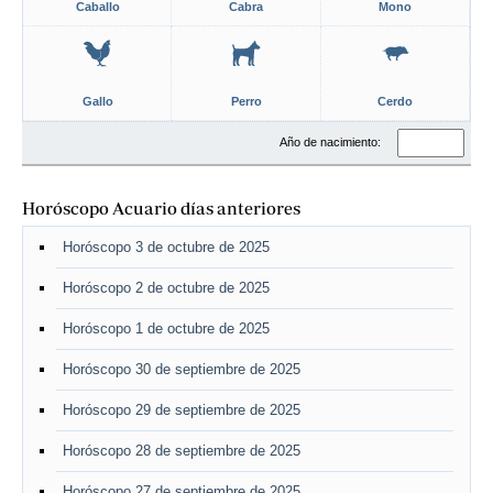
Caballo
Cabra
Mono
Gallo
Perro
Cerdo
Año de nacimiento:
Horóscopo Acuario días anteriores
Horóscopo 3 de octubre de 2025
Horóscopo 2 de octubre de 2025
Horóscopo 1 de octubre de 2025
Horóscopo 30 de septiembre de 2025
Horóscopo 29 de septiembre de 2025
Horóscopo 28 de septiembre de 2025
Horóscopo 27 de septiembre de 2025