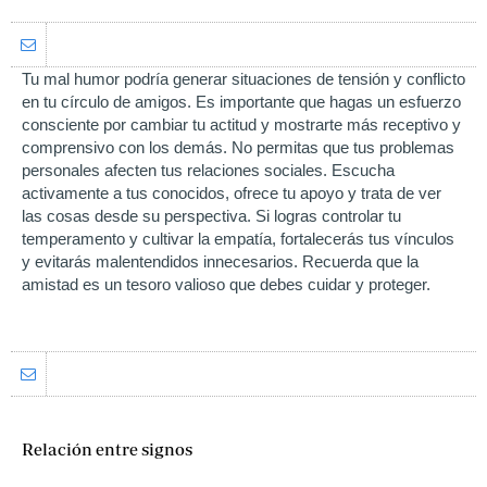
Tu mal humor podría generar situaciones de tensión y conflicto
en tu círculo de amigos. Es importante que hagas un esfuerzo
consciente por cambiar tu actitud y mostrarte más receptivo y
comprensivo con los demás. No permitas que tus problemas
personales afecten tus relaciones sociales. Escucha
activamente a tus conocidos, ofrece tu apoyo y trata de ver
las cosas desde su perspectiva. Si logras controlar tu
temperamento y cultivar la empatía, fortalecerás tus vínculos
y evitarás malentendidos innecesarios. Recuerda que la
amistad es un tesoro valioso que debes cuidar y proteger.
Relación entre signos