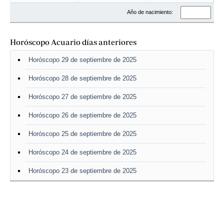
Año de nacimiento:
Horóscopo Acuario días anteriores
Horóscopo 29 de septiembre de 2025
Horóscopo 28 de septiembre de 2025
Horóscopo 27 de septiembre de 2025
Horóscopo 26 de septiembre de 2025
Horóscopo 25 de septiembre de 2025
Horóscopo 24 de septiembre de 2025
Horóscopo 23 de septiembre de 2025