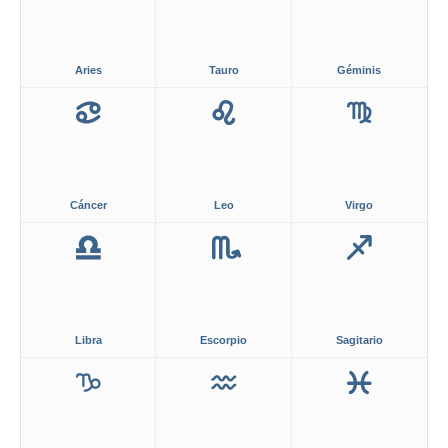
Aries
Tauro
Géminis
Cáncer
Leo
Virgo
Libra
Escorpio
Sagitario