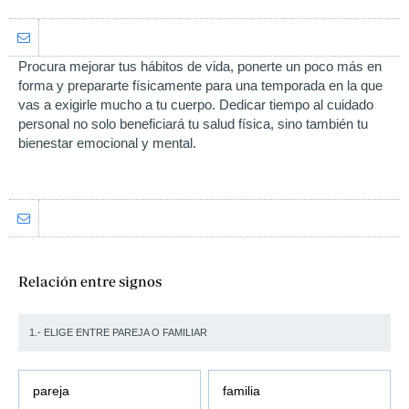
Procura mejorar tus hábitos de vida, ponerte un poco más en
forma y prepararte físicamente para una temporada en la que
vas a exigirle mucho a tu cuerpo. Dedicar tiempo al cuidado
personal no solo beneficiará tu salud física, sino también tu
bienestar emocional y mental.
Relación entre signos
1.- ELIGE ENTRE PAREJA O FAMILIAR
pareja
familia