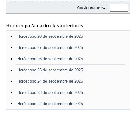
Año de nacimiento:
Horóscopo Acuario días anteriores
Horóscopo 28 de septiembre de 2025
Horóscopo 27 de septiembre de 2025
Horóscopo 26 de septiembre de 2025
Horóscopo 25 de septiembre de 2025
Horóscopo 24 de septiembre de 2025
Horóscopo 23 de septiembre de 2025
Horóscopo 22 de septiembre de 2025