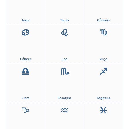
Aries
Tauro
Géminis
Cáncer
Leo
Virgo
Libra
Escorpio
Sagitario