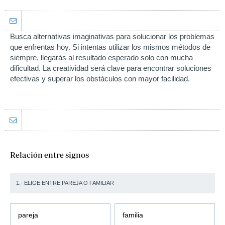
Busca alternativas imaginativas para solucionar los problemas
que enfrentas hoy. Si intentas utilizar los mismos métodos de
siempre, llegarás al resultado esperado solo con mucha
dificultad. La creatividad será clave para encontrar soluciones
efectivas y superar los obstáculos con mayor facilidad.
Relación entre signos
1.- ELIGE ENTRE PAREJA O FAMILIAR
pareja
familia