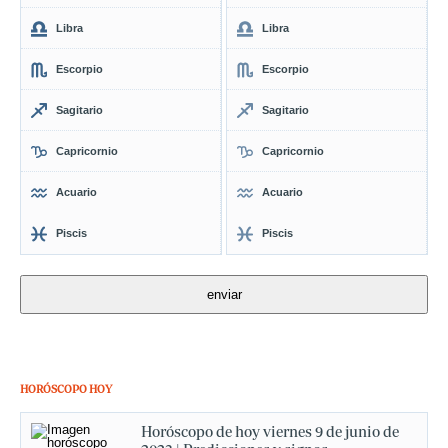
Libra
Libra
Escorpio
Escorpio
Sagitario
Sagitario
Capricornio
Capricornio
Acuario
Acuario
Piscis
Piscis
HORÓSCOPO HOY
Horóscopo de hoy viernes 9 de junio de