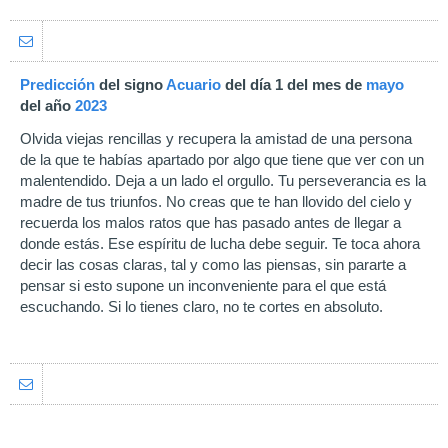
Predicción
del signo
Acuario
del día 1 del mes de
mayo
del año
2023
Olvida viejas rencillas y recupera la amistad de una persona
de la que te habías apartado por algo que tiene que ver con un
malentendido. Deja a un lado el orgullo. Tu perseverancia es la
madre de tus triunfos. No creas que te han llovido del cielo y
recuerda los malos ratos que has pasado antes de llegar a
donde estás. Ese espíritu de lucha debe seguir. Te toca ahora
decir las cosas claras, tal y como las piensas, sin pararte a
pensar si esto supone un inconveniente para el que está
escuchando. Si lo tienes claro, no te cortes en absoluto.