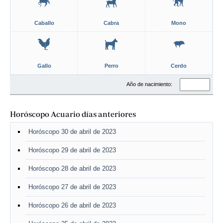
Caballo
Cabra
Mono
Gallo
Perro
Cerdo
Año de nacimiento:
Horóscopo Acuario días anteriores
Horóscopo 30 de abril de 2023
Horóscopo 29 de abril de 2023
Horóscopo 28 de abril de 2023
Horóscopo 27 de abril de 2023
Horóscopo 26 de abril de 2023