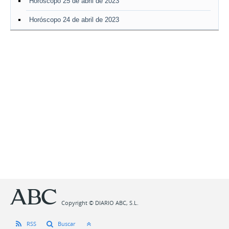
Horóscopo 25 de abril de 2023
Horóscopo 24 de abril de 2023
Copyright © DIARIO ABC, S.L.
RSS
Buscar