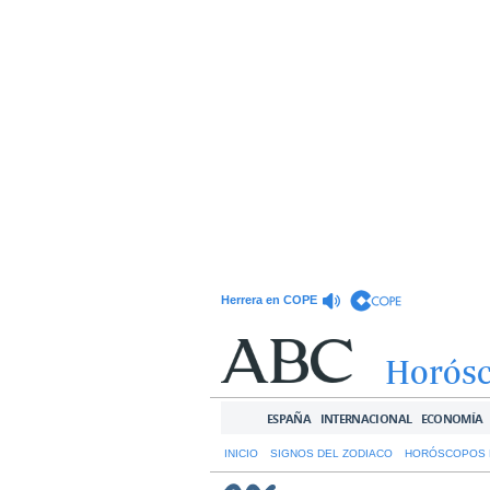
Herrera en COPE
Horós
ESPAÑA
INTERNACIONAL
ECONOMÍA
INICIO
SIGNOS DEL ZODIACO
HORÓSCOPOS 