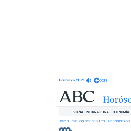
Herrera en COPE
Horós
ESPAÑA
INTERNACIONAL
ECONOMÍA
INICIO
SIGNOS DEL ZODIACO
HORÓSCOPOS 