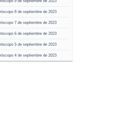
róscopo 9 de septiembre de 2023
róscopo 8 de septiembre de 2023
róscopo 7 de septiembre de 2023
róscopo 6 de septiembre de 2023
róscopo 5 de septiembre de 2023
róscopo 4 de septiembre de 2023