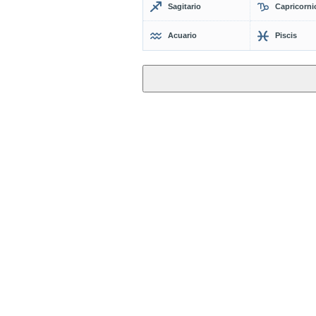
Sagitario
Capricorni
Acuario
Piscis