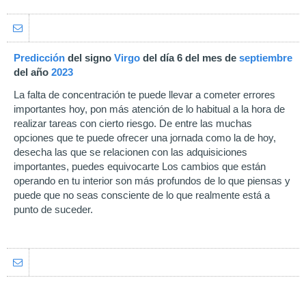
Predicción
del signo
Virgo
del día 6 del mes de
septiembre
del año
2023
La falta de concentración te puede llevar a cometer errores
importantes hoy, pon más atención de lo habitual a la hora de
realizar tareas con cierto riesgo. De entre las muchas
opciones que te puede ofrecer una jornada como la de hoy,
desecha las que se relacionen con las adquisiciones
importantes, puedes equivocarte Los cambios que están
operando en tu interior son más profundos de lo que piensas y
puede que no seas consciente de lo que realmente está a
punto de suceder.