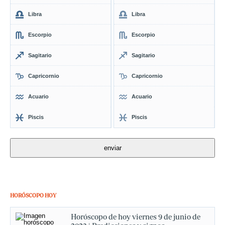
Libra
Libra
Escorpio
Escorpio
Sagitario
Sagitario
Capricornio
Capricornio
Acuario
Acuario
Piscis
Piscis
HORÓSCOPO HOY
Horóscopo de hoy viernes 9 de junio de