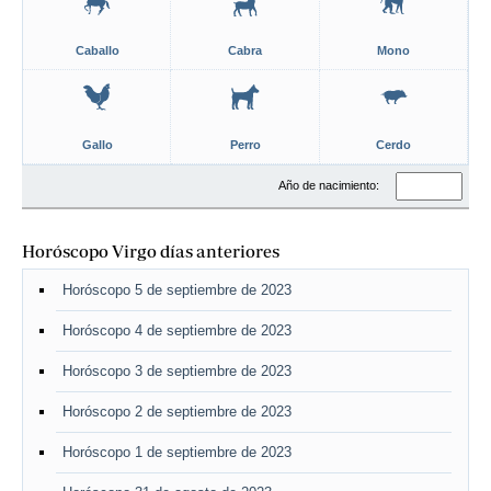
Caballo
Cabra
Mono
Gallo
Perro
Cerdo
Año de nacimiento:
Horóscopo Virgo días anteriores
Horóscopo 5 de septiembre de 2023
Horóscopo 4 de septiembre de 2023
Horóscopo 3 de septiembre de 2023
Horóscopo 2 de septiembre de 2023
Horóscopo 1 de septiembre de 2023