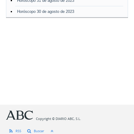
Horóscopo 31 de agosto de 2023
Horóscopo 30 de agosto de 2023
Copyright © DIARIO ABC, S.L.
RSS
Buscar