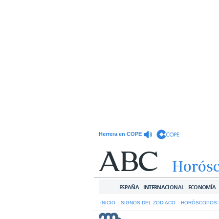
Herrera en COPE
Horós
ESPAÑA
INTERNACIONAL
ECONOMÍA
INICIO
SIGNOS DEL ZODIACO
HORÓSCOPOS 