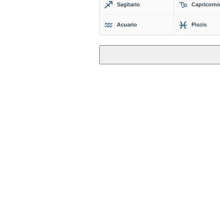
Sagitario
Capricorni
Acuario
Piscis