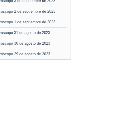
róscopo 3 de septiembre de 2023
róscopo 2 de septiembre de 2023
róscopo 1 de septiembre de 2023
róscopo 31 de agosto de 2023
róscopo 30 de agosto de 2023
róscopo 29 de agosto de 2023