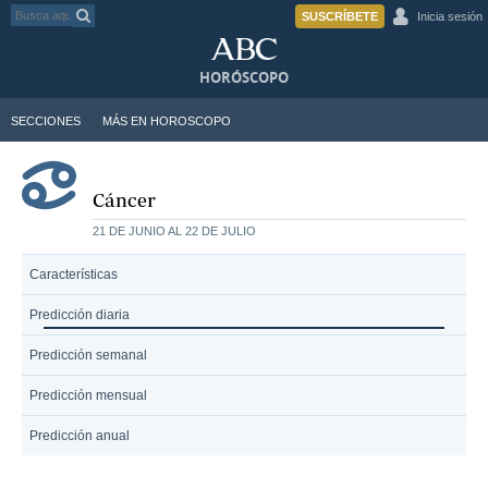
SUSCRÍBETE
Inicia sesión
HORÓSCOPO
SECCIONES
MÁS EN HOROSCOPO
Cáncer
21 DE JUNIO AL 22 DE JULIO
Características
Predicción diaria
Predicción semanal
Predicción mensual
Predicción anual