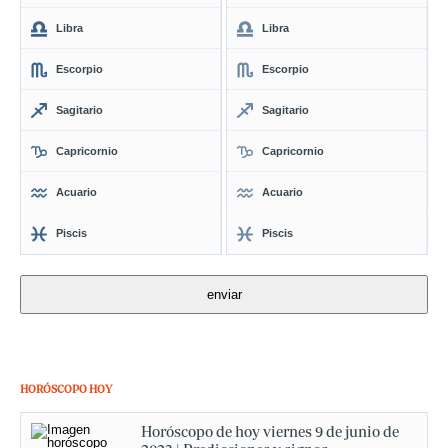
Libra
Libra
Escorpio
Escorpio
Sagitario
Sagitario
Capricornio
Capricornio
Acuario
Acuario
Piscis
Piscis
HORÓSCOPO HOY
Horóscopo de hoy viernes 9 de junio de