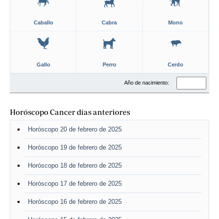
Caballo
Cabra
Mono
Gallo
Perro
Cerdo
Año de nacimiento:
Horóscopo Cancer días anteriores
Horóscopo 20 de febrero de 2025
Horóscopo 19 de febrero de 2025
Horóscopo 18 de febrero de 2025
Horóscopo 17 de febrero de 2025
Horóscopo 16 de febrero de 2025