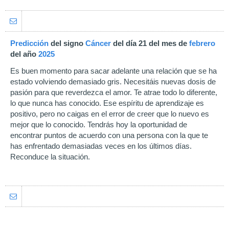
Predicción
del signo
Cáncer
del día 21 del mes de
febrero
del año
2025
Es buen momento para sacar adelante una relación que se ha
estado volviendo demasiado gris. Necesitáis nuevas dosis de
pasión para que reverdezca el amor. Te atrae todo lo diferente,
lo que nunca has conocido. Ese espíritu de aprendizaje es
positivo, pero no caigas en el error de creer que lo nuevo es
mejor que lo conocido. Tendrás hoy la oportunidad de
encontrar puntos de acuerdo con una persona con la que te
has enfrentado demasiadas veces en los últimos días.
Reconduce la situación.