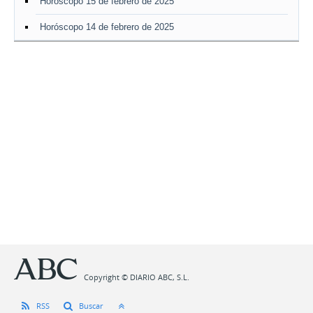
Horóscopo 15 de febrero de 2025
Horóscopo 14 de febrero de 2025
Copyright © DIARIO ABC, S.L.
RSS
Buscar