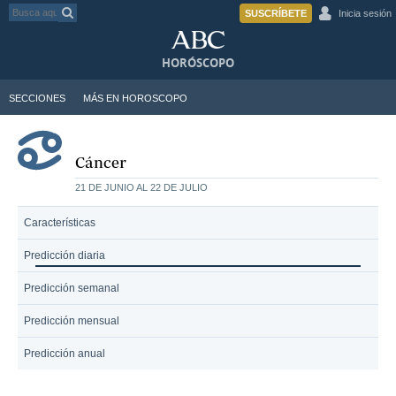
SUSCRÍBETE
Inicia sesión
HORÓSCOPO
SECCIONES
MÁS EN HOROSCOPO
Cáncer
21 DE JUNIO AL 22 DE JULIO
Características
Predicción diaria
Predicción semanal
Predicción mensual
Predicción anual