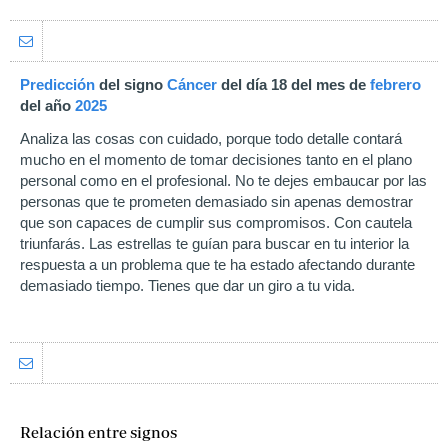
Predicción
del signo
Cáncer
del día 18 del mes de
febrero
del año
2025
Analiza las cosas con cuidado, porque todo detalle contará
mucho en el momento de tomar decisiones tanto en el plano
personal como en el profesional. No te dejes embaucar por las
personas que te prometen demasiado sin apenas demostrar
que son capaces de cumplir sus compromisos. Con cautela
triunfarás. Las estrellas te guían para buscar en tu interior la
respuesta a un problema que te ha estado afectando durante
demasiado tiempo. Tienes que dar un giro a tu vida.
Relación entre signos