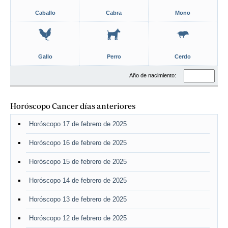
Caballo
Cabra
Mono
Gallo
Perro
Cerdo
Año de nacimiento:
Horóscopo Cancer días anteriores
Horóscopo 17 de febrero de 2025
Horóscopo 16 de febrero de 2025
Horóscopo 15 de febrero de 2025
Horóscopo 14 de febrero de 2025
Horóscopo 13 de febrero de 2025
Horóscopo 12 de febrero de 2025