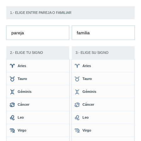
1.- ELIGE ENTRE PAREJA O FAMILIAR
pareja
familia
2.- ELIGE TU SIGNO
3.- ELIGE SU SIGNO
Aries
Aries
Tauro
Tauro
Géminis
Géminis
Cáncer
Cáncer
Leo
Leo
Virgo
Virgo