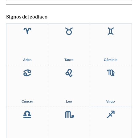
Signos del zodiaco
Aries
Tauro
Géminis
Cáncer
Leo
Virgo