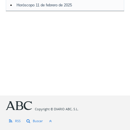
Horóscopo 11 de febrero de 2025
Copyright © DIARIO ABC, S.L.
RSS
Buscar