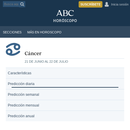
SUSCRÍBETE
Inicia sesión
HORÓSCOPO
SECCIONES
MÁS EN HOROSCOPO
Cáncer
21 DE JUNIO AL 22 DE JULIO
Características
Predicción diaria
Predicción semanal
Predicción mensual
Predicción anual