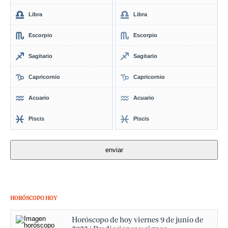
Libra
Libra
Escorpio
Escorpio
Sagitario
Sagitario
Capricornio
Capricornio
Acuario
Acuario
Piscis
Piscis
HORÓSCOPO HOY
Horóscopo de hoy viernes 9 de junio de