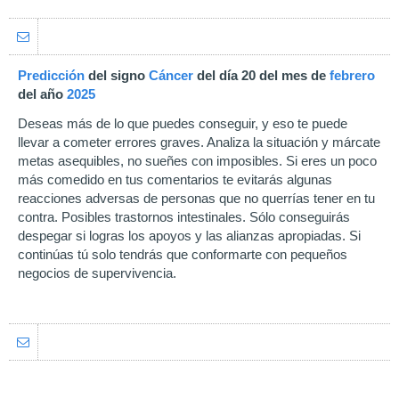
Predicción
del signo
Cáncer
del día 20 del mes de
febrero
del año
2025
Deseas más de lo que puedes conseguir, y eso te puede
llevar a cometer errores graves. Analiza la situación y márcate
metas asequibles, no sueñes con imposibles. Si eres un poco
más comedido en tus comentarios te evitarás algunas
reacciones adversas de personas que no querrías tener en tu
contra. Posibles trastornos intestinales. Sólo conseguirás
despegar si logras los apoyos y las alianzas apropiadas. Si
continúas tú solo tendrás que conformarte con pequeños
negocios de supervivencia.