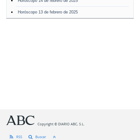
Horóscopo 14 de febrero de 2025
Horóscopo 13 de febrero de 2025
Copyright © DIARIO ABC, S.L.
RSS
Buscar