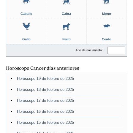
Caballo
Cabra
Mono
Gallo
Perro
Cerdo
Año de nacimiento:
Horóscopo Cancer días anteriores
Horóscopo 19 de febrero de 2025
Horóscopo 18 de febrero de 2025
Horóscopo 17 de febrero de 2025
Horóscopo 16 de febrero de 2025
Horóscopo 15 de febrero de 2025