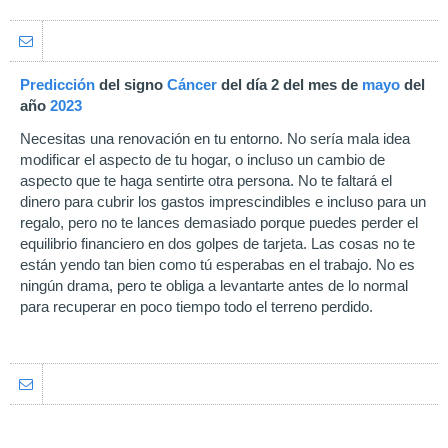
Predicción
del signo
Cáncer
del día 2 del mes de
mayo
del
año
2023
Necesitas una renovación en tu entorno. No sería mala idea
modificar el aspecto de tu hogar, o incluso un cambio de
aspecto que te haga sentirte otra persona. No te faltará el
dinero para cubrir los gastos imprescindibles e incluso para un
regalo, pero no te lances demasiado porque puedes perder el
equilibrio financiero en dos golpes de tarjeta. Las cosas no te
están yendo tan bien como tú esperabas en el trabajo. No es
ningún drama, pero te obliga a levantarte antes de lo normal
para recuperar en poco tiempo todo el terreno perdido.