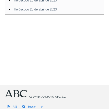
Horóscopo 26 de abril de 2023
Horóscopo 25 de abril de 2023
Copyright © DIARIO ABC, S.L.
RSS
Buscar