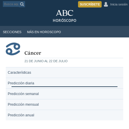
SUSCRÍBETE
Inicia sesión
HORÓSCOPO
SECCIONES
MÁS EN HOROSCOPO
Cáncer
21 DE JUNIO AL 22 DE JULIO
Características
Predicción diaria
Predicción semanal
Predicción mensual
Predicción anual