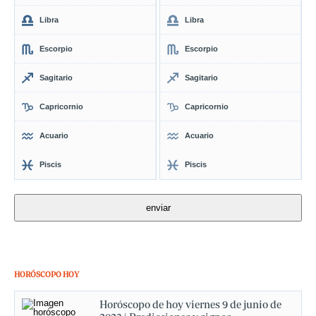
Libra
Libra
Escorpio
Escorpio
Sagitario
Sagitario
Capricornio
Capricornio
Acuario
Acuario
Piscis
Piscis
HORÓSCOPO HOY
Horóscopo de hoy viernes 9 de junio de