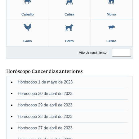
Caballo
Cabra
Mono
Gallo
Perro
Cerdo
Año de nacimiento:
Horóscopo Cancer días anteriores
Horóscopo 1 de mayo de 2023
Horóscopo 30 de abril de 2023
Horóscopo 29 de abril de 2023
Horóscopo 28 de abril de 2023
Horóscopo 27 de abril de 2023