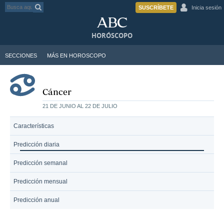
SUSCRÍBETE
Inicia sesión
HORÓSCOPO
SECCIONES
MÁS EN HOROSCOPO
Cáncer
21 DE JUNIO AL 22 DE JULIO
Características
Predicción diaria
Predicción semanal
Predicción mensual
Predicción anual