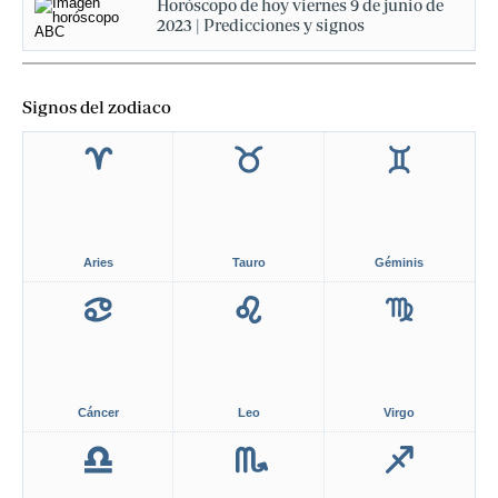
Horóscopo de hoy viernes 9 de junio de
2023 | Predicciones y signos
Signos del zodiaco
Aries
Tauro
Géminis
Cáncer
Leo
Virgo