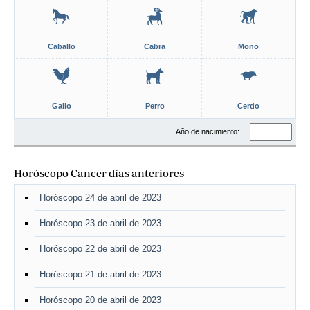
Caballo
Cabra
Mono
Gallo
Perro
Cerdo
Año de nacimiento:
Horóscopo Cancer días anteriores
Horóscopo 24 de abril de 2023
Horóscopo 23 de abril de 2023
Horóscopo 22 de abril de 2023
Horóscopo 21 de abril de 2023
Horóscopo 20 de abril de 2023