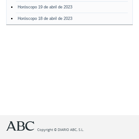
Horóscopo 19 de abril de 2023
Horóscopo 18 de abril de 2023
Copyright © DIARIO ABC, S.L.