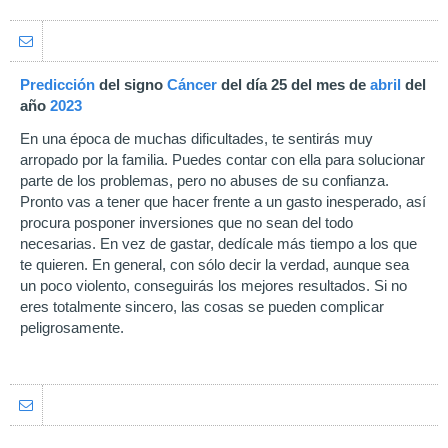
Predicción
del signo
Cáncer
del día 25 del mes de
abril
del
año
2023
En una época de muchas dificultades, te sentirás muy
arropado por la familia. Puedes contar con ella para solucionar
parte de los problemas, pero no abuses de su confianza.
Pronto vas a tener que hacer frente a un gasto inesperado, así
procura posponer inversiones que no sean del todo
necesarias. En vez de gastar, dedícale más tiempo a los que
te quieren. En general, con sólo decir la verdad, aunque sea
un poco violento, conseguirás los mejores resultados. Si no
eres totalmente sincero, las cosas se pueden complicar
peligrosamente.