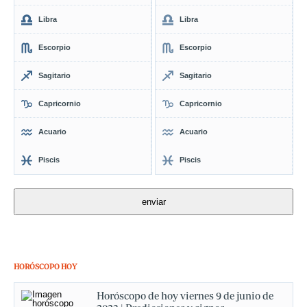
Libra
Libra
Escorpio
Escorpio
Sagitario
Sagitario
Capricornio
Capricornio
Acuario
Acuario
Piscis
Piscis
HORÓSCOPO HOY
Horóscopo de hoy viernes 9 de junio de