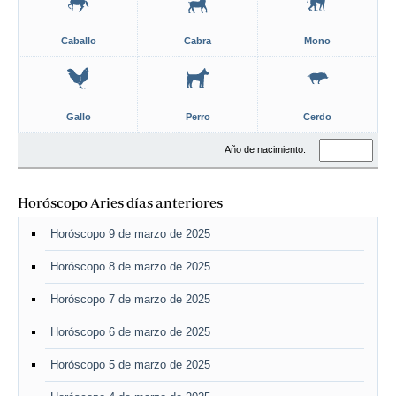
Caballo
Cabra
Mono
Gallo
Perro
Cerdo
Año de nacimiento:
Horóscopo Aries días anteriores
Horóscopo 9 de marzo de 2025
Horóscopo 8 de marzo de 2025
Horóscopo 7 de marzo de 2025
Horóscopo 6 de marzo de 2025
Horóscopo 5 de marzo de 2025