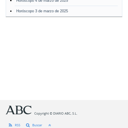
Horóscopo 4 de marzo de 2025
Horóscopo 3 de marzo de 2025
Copyright © DIARIO ABC, S.L.
RSS
Buscar