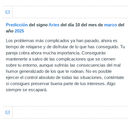
Predicción
del signo
Aries
del día 10 del mes de
marzo
del
año
2025
Los problemas más complicados ya han pasado, ahora es
tiempo de relajarse y de disfrutar de lo que has conseguido. Tu
pareja cobra ahora mucha importancia. Conseguirás
mantenerte a salvo de las complicaciones que se ciernen
sobre tu entorno, aunque sufrirás las consecuencias del mal
humor generalizado de los que te rodean. No es posible
ejercer el control absoluto de todas las situaciones, conténtate
si consigues preservar buena parte de tus intereses. Algo
siempre se escapará.