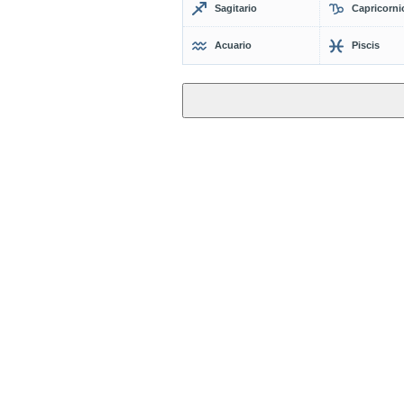
Sagitario
Capricorni
Acuario
Piscis