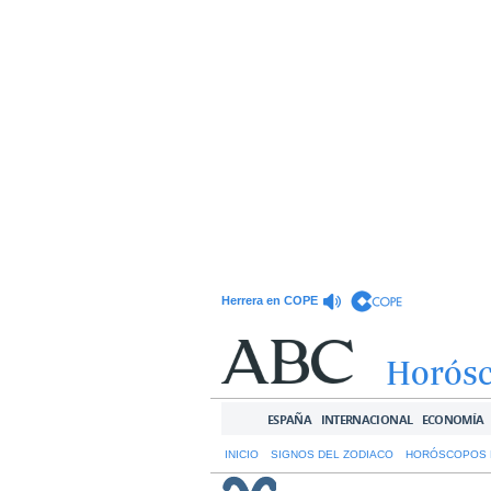
Herrera en COPE
Horós
ESPAÑA
INTERNACIONAL
ECONOMÍA
INICIO
SIGNOS DEL ZODIACO
HORÓSCOPOS 