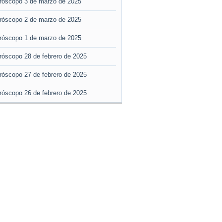
róscopo 3 de marzo de 2025
róscopo 2 de marzo de 2025
róscopo 1 de marzo de 2025
róscopo 28 de febrero de 2025
róscopo 27 de febrero de 2025
róscopo 26 de febrero de 2025