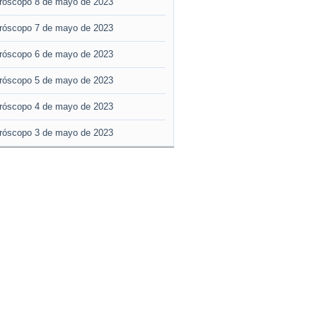
róscopo 8 de mayo de 2023
róscopo 7 de mayo de 2023
róscopo 6 de mayo de 2023
róscopo 5 de mayo de 2023
róscopo 4 de mayo de 2023
róscopo 3 de mayo de 2023