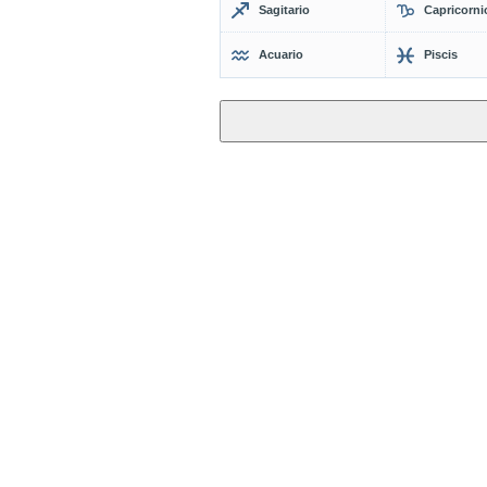
Sagitario
Capricorni
Acuario
Piscis