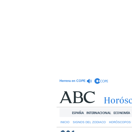
Herrera en COPE
Horós
ESPAÑA
INTERNACIONAL
ECONOMÍA
INICIO
SIGNOS DEL ZODIACO
HORÓSCOPOS 