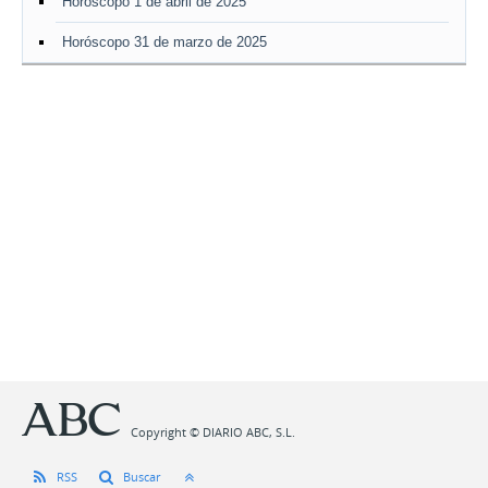
Horóscopo 1 de abril de 2025
Horóscopo 31 de marzo de 2025
Copyright © DIARIO ABC, S.L.
RSS
Buscar