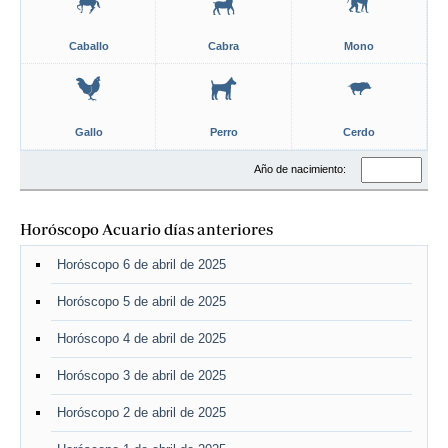
Caballo
Cabra
Mono
Gallo
Perro
Cerdo
Año de nacimiento:
Horóscopo Acuario días anteriores
Horóscopo 6 de abril de 2025
Horóscopo 5 de abril de 2025
Horóscopo 4 de abril de 2025
Horóscopo 3 de abril de 2025
Horóscopo 2 de abril de 2025