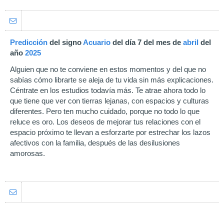
Predicción
del signo
Acuario
del día 7 del mes de
abril
del
año
2025
Alguien que no te conviene en estos momentos y del que no
sabías cómo librarte se aleja de tu vida sin más explicaciones.
Céntrate en los estudios todavía más. Te atrae ahora todo lo
que tiene que ver con tierras lejanas, con espacios y culturas
diferentes. Pero ten mucho cuidado, porque no todo lo que
reluce es oro. Los deseos de mejorar tus relaciones con el
espacio próximo te llevan a esforzarte por estrechar los lazos
afectivos con la familia, después de las desilusiones
amorosas.