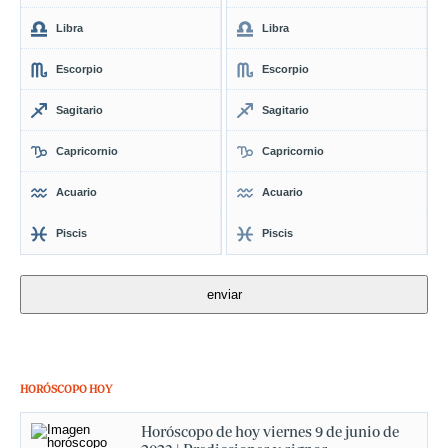
Libra
Libra
Escorpio
Escorpio
Sagitario
Sagitario
Capricornio
Capricornio
Acuario
Acuario
Piscis
Piscis
HORÓSCOPO HOY
Horóscopo de hoy viernes 9 de junio de