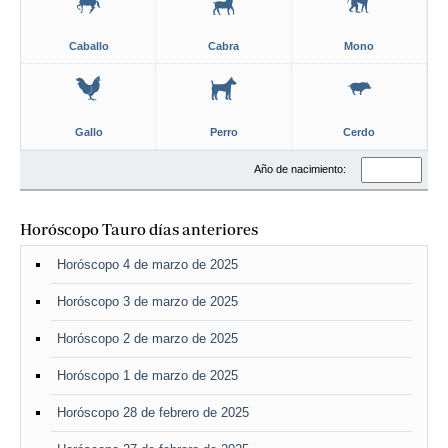
Caballo
Cabra
Mono
Gallo
Perro
Cerdo
Año de nacimiento:
Horóscopo Tauro días anteriores
Horóscopo 4 de marzo de 2025
Horóscopo 3 de marzo de 2025
Horóscopo 2 de marzo de 2025
Horóscopo 1 de marzo de 2025
Horóscopo 28 de febrero de 2025