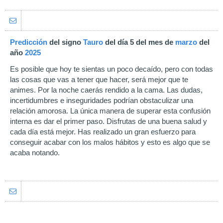
Predicción
del signo
Tauro
del día 5 del mes de
marzo
del
año
2025
Es posible que hoy te sientas un poco decaído, pero con todas
las cosas que vas a tener que hacer, será mejor que te
animes. Por la noche caerás rendido a la cama. Las dudas,
incertidumbres e inseguridades podrían obstaculizar una
relación amorosa. La única manera de superar esta confusión
interna es dar el primer paso. Disfrutas de una buena salud y
cada día está mejor. Has realizado un gran esfuerzo para
conseguir acabar con los malos hábitos y esto es algo que se
acaba notando.