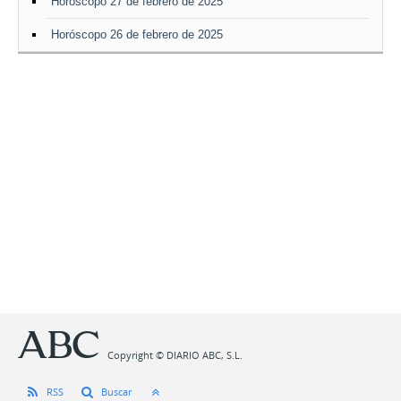
Horóscopo 27 de febrero de 2025
Horóscopo 26 de febrero de 2025
Copyright © DIARIO ABC, S.L.
RSS
Buscar