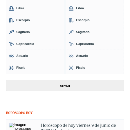
Libra
Libra
Escorpio
Escorpio
Sagitario
Sagitario
Capricornio
Capricornio
Acuario
Acuario
Piscis
Piscis
HORÓSCOPO HOY
Horóscopo de hoy viernes 9 de junio de