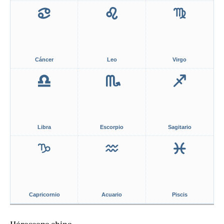
Cáncer
Leo
Virgo
Libra
Escorpio
Sagitario
Capricornio
Acuario
Piscis