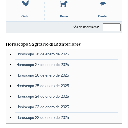
Gallo
Perro
Cerdo
Año de nacimiento:
Horóscopo Sagitario días anteriores
Horóscopo 28 de enero de 2025
Horóscopo 27 de enero de 2025
Horóscopo 26 de enero de 2025
Horóscopo 25 de enero de 2025
Horóscopo 24 de enero de 2025
Horóscopo 23 de enero de 2025
Horóscopo 22 de enero de 2025