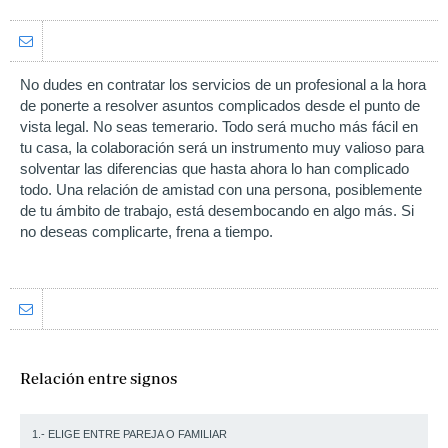
No dudes en contratar los servicios de un profesional a la hora
de ponerte a resolver asuntos complicados desde el punto de
vista legal. No seas temerario. Todo será mucho más fácil en
tu casa, la colaboración será un instrumento muy valioso para
solventar las diferencias que hasta ahora lo han complicado
todo. Una relación de amistad con una persona, posiblemente
de tu ámbito de trabajo, está desembocando en algo más. Si
no deseas complicarte, frena a tiempo.
Relación entre signos
1.- ELIGE ENTRE PAREJA O FAMILIAR