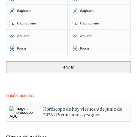
Sagitario
Sagitario
Capricornio
Capricornio
Acuario
Acuario
Piscis
Piscis
HORÓSCOPO HOY
Horóscopo de hoy viernes 9 de junio de
2023 | Predicciones y signos