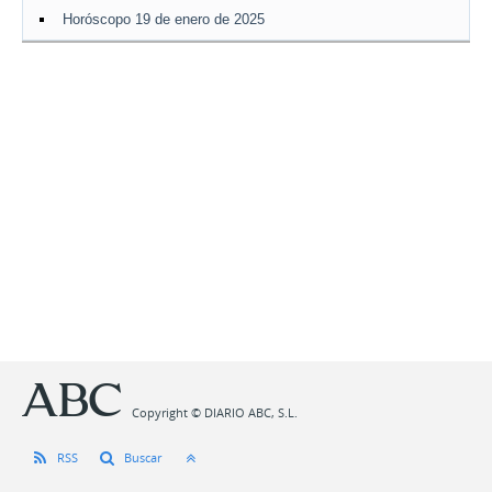
Horóscopo 19 de enero de 2025
Copyright © DIARIO ABC, S.L.
RSS
Buscar