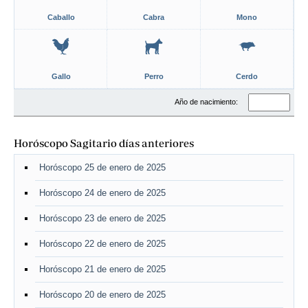
Caballo
Cabra
Mono
Gallo
Perro
Cerdo
Año de nacimiento:
Horóscopo Sagitario días anteriores
Horóscopo 25 de enero de 2025
Horóscopo 24 de enero de 2025
Horóscopo 23 de enero de 2025
Horóscopo 22 de enero de 2025
Horóscopo 21 de enero de 2025
Horóscopo 20 de enero de 2025