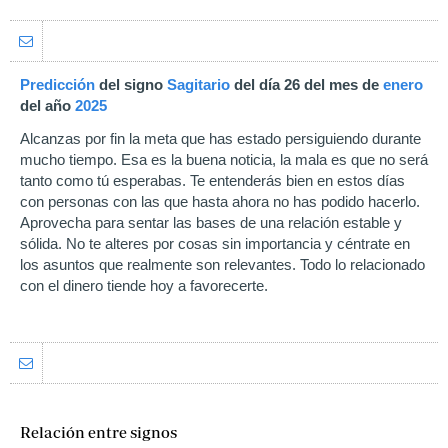
Predicción
del signo
Sagitario
del día 26 del mes de
enero
del año
2025
Alcanzas por fin la meta que has estado persiguiendo durante
mucho tiempo. Esa es la buena noticia, la mala es que no será
tanto como tú esperabas. Te entenderás bien en estos días
con personas con las que hasta ahora no has podido hacerlo.
Aprovecha para sentar las bases de una relación estable y
sólida. No te alteres por cosas sin importancia y céntrate en
los asuntos que realmente son relevantes. Todo lo relacionado
con el dinero tiende hoy a favorecerte.
Relación entre signos