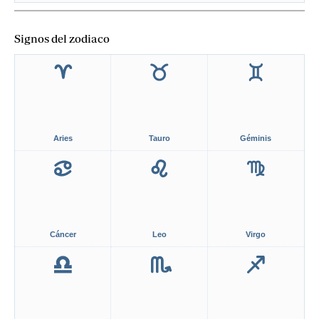
Signos del zodiaco
Aries
Tauro
Géminis
Cáncer
Leo
Virgo