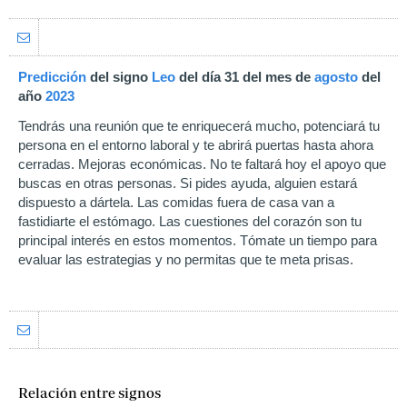
Predicción
del signo
Leo
del día 31 del mes de
agosto
del
año
2023
Tendrás una reunión que te enriquecerá mucho, potenciará tu
persona en el entorno laboral y te abrirá puertas hasta ahora
cerradas. Mejoras económicas. No te faltará hoy el apoyo que
buscas en otras personas. Si pides ayuda, alguien estará
dispuesto a dártela. Las comidas fuera de casa van a
fastidiarte el estómago. Las cuestiones del corazón son tu
principal interés en estos momentos. Tómate un tiempo para
evaluar las estrategias y no permitas que te meta prisas.
Relación entre signos