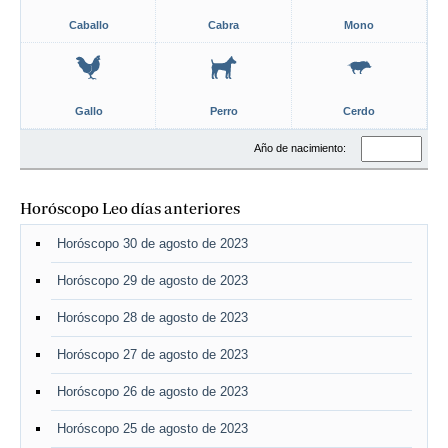
Caballo
Cabra
Mono
Gallo
Perro
Cerdo
Año de nacimiento:
Horóscopo Leo días anteriores
Horóscopo 30 de agosto de 2023
Horóscopo 29 de agosto de 2023
Horóscopo 28 de agosto de 2023
Horóscopo 27 de agosto de 2023
Horóscopo 26 de agosto de 2023
Horóscopo 25 de agosto de 2023