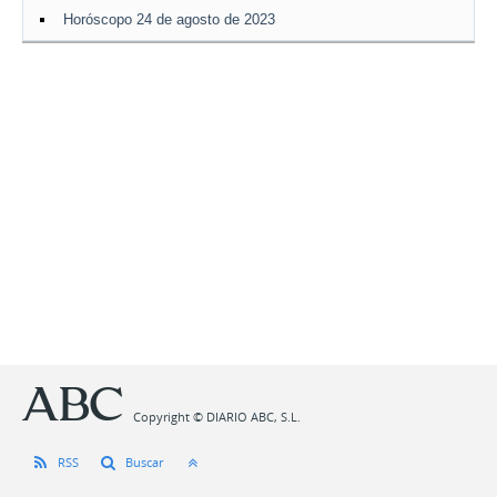
Horóscopo 24 de agosto de 2023
Copyright © DIARIO ABC, S.L.
RSS
Buscar