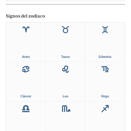
Signos del zodiaco
Aries
Tauro
Géminis
Cáncer
Leo
Virgo