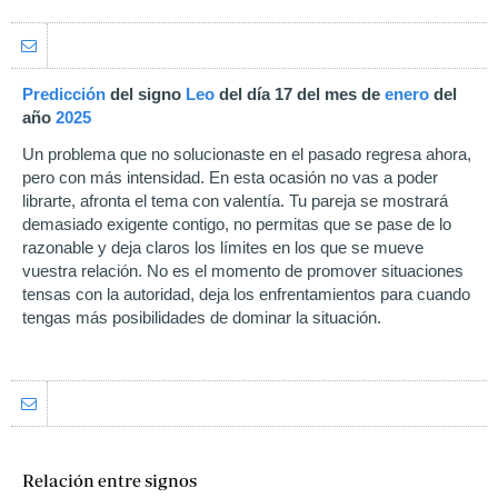
Predicción
del signo
Leo
del día 17 del mes de
enero
del
año
2025
Un problema que no solucionaste en el pasado regresa ahora,
pero con más intensidad. En esta ocasión no vas a poder
librarte, afronta el tema con valentía. Tu pareja se mostrará
demasiado exigente contigo, no permitas que se pase de lo
razonable y deja claros los límites en los que se mueve
vuestra relación. No es el momento de promover situaciones
tensas con la autoridad, deja los enfrentamientos para cuando
tengas más posibilidades de dominar la situación.
Relación entre signos