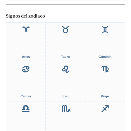
Signos del zodiaco
Aries
Tauro
Géminis
Cáncer
Leo
Virgo