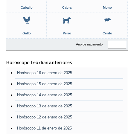
Caballo
Cabra
Mono
Gallo
Perro
Cerdo
Año de nacimiento:
Horóscopo Leo días anteriores
Horóscopo 16 de enero de 2025
Horóscopo 15 de enero de 2025
Horóscopo 14 de enero de 2025
Horóscopo 13 de enero de 2025
Horóscopo 12 de enero de 2025
Horóscopo 11 de enero de 2025