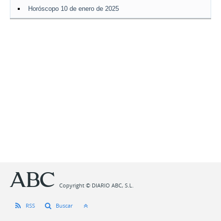
Horóscopo 10 de enero de 2025
Copyright © DIARIO ABC, S.L.
RSS
Buscar