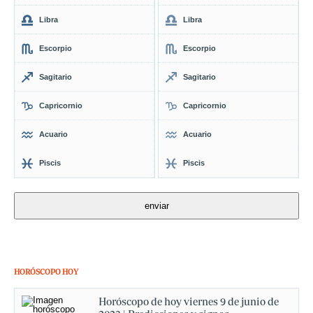
Libra
Libra
Escorpio
Escorpio
Sagitario
Sagitario
Capricornio
Capricornio
Acuario
Acuario
Piscis
Piscis
HORÓSCOPO HOY
Horóscopo de hoy viernes 9 de junio de