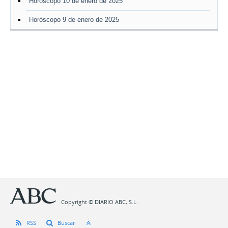
Horóscopo 10 de enero de 2025
Horóscopo 9 de enero de 2025
Copyright © DIARIO ABC, S.L.
RSS
Buscar