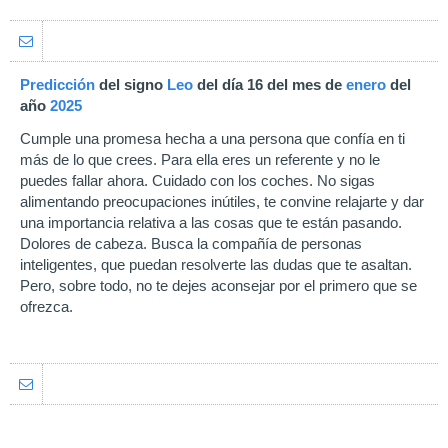
Predicción
del signo
Leo
del día 16 del mes de
enero
del
año
2025
Cumple una promesa hecha a una persona que confía en ti
más de lo que crees. Para ella eres un referente y no le
puedes fallar ahora. Cuidado con los coches. No sigas
alimentando preocupaciones inútiles, te convine relajarte y dar
una importancia relativa a las cosas que te están pasando.
Dolores de cabeza. Busca la compañía de personas
inteligentes, que puedan resolverte las dudas que te asaltan.
Pero, sobre todo, no te dejes aconsejar por el primero que se
ofrezca.