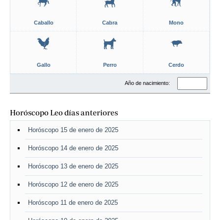
Caballo
Cabra
Mono
Gallo
Perro
Cerdo
Año de nacimiento:
Horóscopo Leo días anteriores
Horóscopo 15 de enero de 2025
Horóscopo 14 de enero de 2025
Horóscopo 13 de enero de 2025
Horóscopo 12 de enero de 2025
Horóscopo 11 de enero de 2025