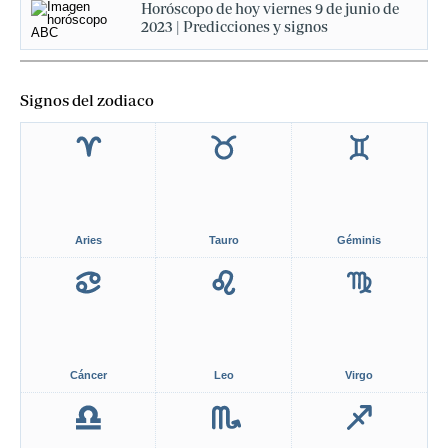
Horóscopo de hoy viernes 9 de junio de
2023 | Predicciones y signos
Signos del zodiaco
Aries
Tauro
Géminis
Cáncer
Leo
Virgo