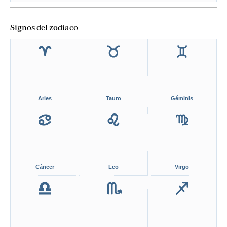
Signos del zodiaco
Aries
Tauro
Géminis
Cáncer
Leo
Virgo