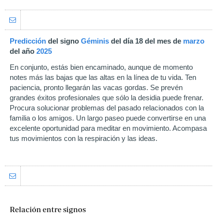
Predicción
del signo
Géminis
del día 18 del mes de
marzo
del año
2025
En conjunto, estás bien encaminado, aunque de momento
notes más las bajas que las altas en la línea de tu vida. Ten
paciencia, pronto llegarán las vacas gordas. Se prevén
grandes éxitos profesionales que sólo la desidia puede frenar.
Procura solucionar problemas del pasado relacionados con la
familia o los amigos. Un largo paseo puede convertirse en una
excelente oportunidad para meditar en movimiento. Acompasa
tus movimientos con la respiración y las ideas.
Relación entre signos