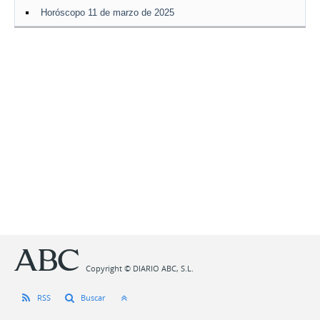
Horóscopo 11 de marzo de 2025
Copyright © DIARIO ABC, S.L.
RSS
Buscar