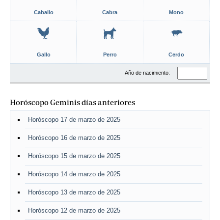
Caballo
Cabra
Mono
Gallo
Perro
Cerdo
Año de nacimiento:
Horóscopo Geminis días anteriores
Horóscopo 17 de marzo de 2025
Horóscopo 16 de marzo de 2025
Horóscopo 15 de marzo de 2025
Horóscopo 14 de marzo de 2025
Horóscopo 13 de marzo de 2025
Horóscopo 12 de marzo de 2025