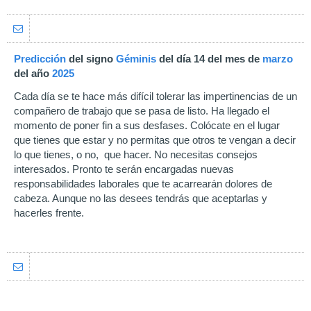
Predicción
del signo
Géminis
del día 14 del mes de
marzo
del año
2025
Cada día se te hace más difícil tolerar las impertinencias de un
compañero de trabajo que se pasa de listo. Ha llegado el
momento de poner fin a sus desfases. Colócate en el lugar
que tienes que estar y no permitas que otros te vengan a decir
lo que tienes, o no, que hacer. No necesitas consejos
interesados. Pronto te serán encargadas nuevas
responsabilidades laborales que te acarrearán dolores de
cabeza. Aunque no las desees tendrás que aceptarlas y
hacerles frente.