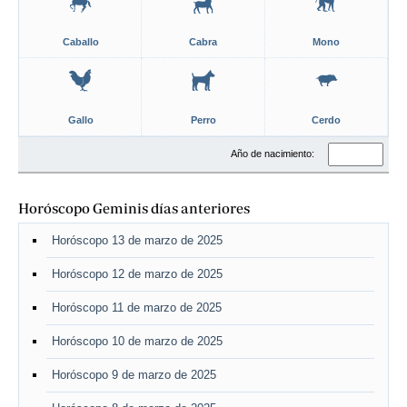
Caballo
Cabra
Mono
Gallo
Perro
Cerdo
Año de nacimiento:
Horóscopo Geminis días anteriores
Horóscopo 13 de marzo de 2025
Horóscopo 12 de marzo de 2025
Horóscopo 11 de marzo de 2025
Horóscopo 10 de marzo de 2025
Horóscopo 9 de marzo de 2025