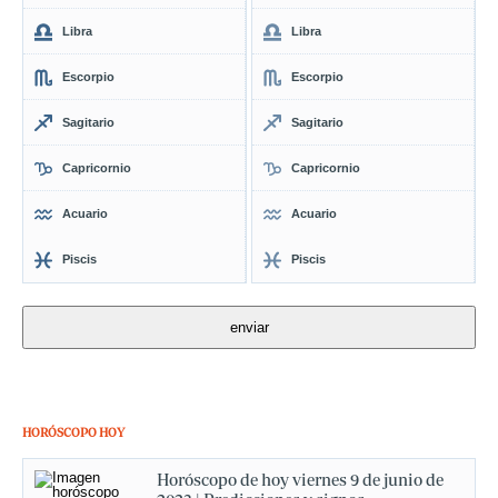
Libra
Libra
Escorpio
Escorpio
Sagitario
Sagitario
Capricornio
Capricornio
Acuario
Acuario
Piscis
Piscis
HORÓSCOPO HOY
Horóscopo de hoy viernes 9 de junio de