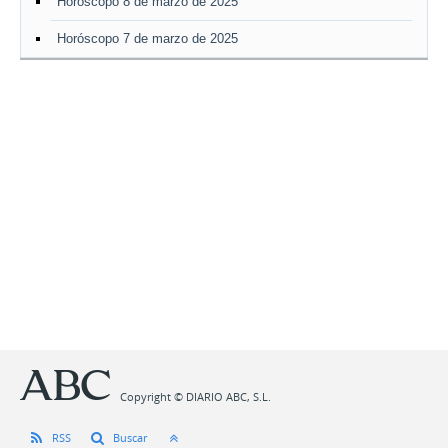
Horóscopo 8 de marzo de 2025
Horóscopo 7 de marzo de 2025
Copyright © DIARIO ABC, S.L.
RSS
Buscar